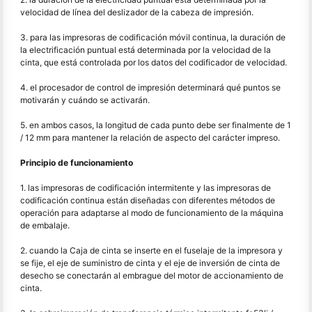
velocidad de línea del deslizador de la cabeza de impresión.
3. para las impresoras de codificación móvil continua, la duración de
la electrificación puntual está determinada por la velocidad de la
cinta, que está controlada por los datos del codificador de velocidad.
4. el procesador de control de impresión determinará qué puntos se
motivarán y cuándo se activarán.
5. en ambos casos, la longitud de cada punto debe ser finalmente de 1
/ 12 mm para mantener la relación de aspecto del carácter impreso.
Principio de funcionamiento
1. las impresoras de codificación intermitente y las impresoras de
codificación continua están diseñadas con diferentes métodos de
operación para adaptarse al modo de funcionamiento de la máquina
de embalaje.
2. cuando la Caja de cinta se inserte en el fuselaje de la impresora y
se fije, el eje de suministro de cinta y el eje de inversión de cinta de
desecho se conectarán al embrague del motor de accionamiento de
cinta.