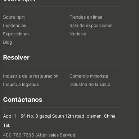
Sobre hprt
Tiendas en línea
Incidencias
Sala de exposiciones
Exposiciones
Noticias
Blog
Resolver
Industria de la restauración
Comercio minorista
Industria logística
Industria de la salud
Contáctanos
Add: 1 - 5f, No. 8 gaoqi South 12th road, xiamen, China
Tel:
400-766-7666 (After-sales Service)