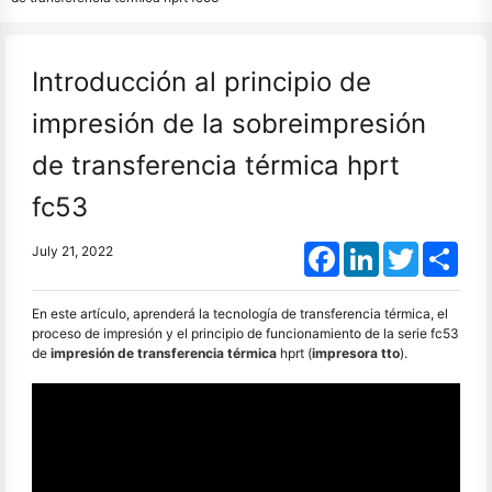
Introducción al principio de
impresión de la sobreimpresión
de transferencia térmica hprt
fc53
Facebook
LinkedIn
Twitter
Shar
July 21, 2022
En este artículo, aprenderá la tecnología de transferencia térmica, el
proceso de impresión y el principio de funcionamiento de la serie fc53
de
impresión de transferencia térmica
hprt (
impresora tto
).