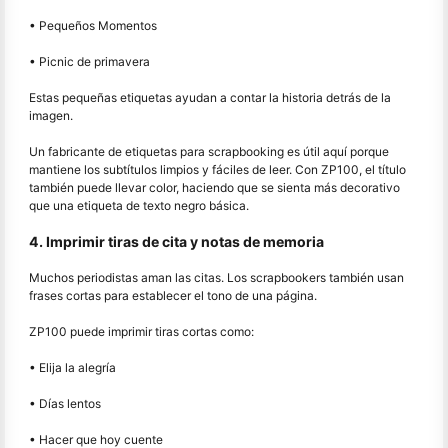
• Pequeños Momentos
• Picnic de primavera
Estas pequeñas etiquetas ayudan a contar la historia detrás de la
imagen.
Un fabricante de etiquetas para scrapbooking es útil aquí porque
mantiene los subtítulos limpios y fáciles de leer. Con ZP100, el título
también puede llevar color, haciendo que se sienta más decorativo
que una etiqueta de texto negro básica.
4. Imprimir tiras de cita y notas de memoria
Muchos periodistas aman las citas. Los scrapbookers también usan
frases cortas para establecer el tono de una página.
ZP100 puede imprimir tiras cortas como:
• Elija la alegría
• Días lentos
• Hacer que hoy cuente