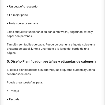
• Un pequeño recuerdo
• La mejor parte
• Notas de esta semana
Estas etiquetas funcionan bien con cinta washi, pegatinas, fotos y
papel con patrones.
También son fáciles de capa. Puede colocar una etiqueta sobre una
chatarra de papel, junto a una foto o a lo largo del borde de una
página.
5. Diseño Planificador pestañas y etiquetas de categoría
Si utiliza planificadores o cuadernos, las etiquetas pueden ayudar a
separar secciones.
Puede crear pestañas para:
• Trabajo
• Escuela