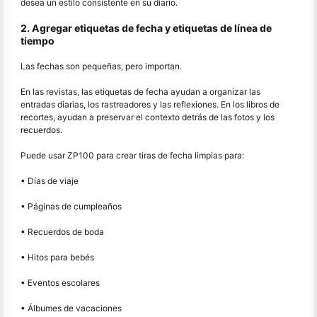
desea un estilo consistente en su diario.
2. Agregar etiquetas de fecha y etiquetas de línea de
tiempo
Las fechas son pequeñas, pero importan.
En las revistas, las etiquetas de fecha ayudan a organizar las
entradas diarias, los rastreadores y las reflexiones. En los libros de
recortes, ayudan a preservar el contexto detrás de las fotos y los
recuerdos.
Puede usar ZP100 para crear tiras de fecha limpias para:
• Días de viaje
• Páginas de cumpleaños
• Recuerdos de boda
• Hitos para bebés
• Eventos escolares
• Álbumes de vacaciones