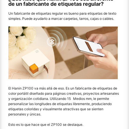
de un fabricante de etiquetas regular?
Un fabricante de etiquetas regular es bueno para etiquetas de texto
simples. Puede ayudarlo a marcar carpetas, tarros, cajas o cables.
El Hanin ZP100 va más allá de eso. Es un fabricante de etiquetas de
color portátil diseñado para páginas creativas, proyectos artesanales
y organización cotidiana. Utilizando 15 Medios mm, le permite
personalizar las longitudes de etiquetas libremente, produciendo
etiquetas coloridas y visualmente atractivas que se sienten
personales y únicas.
Esto es lo que hace que el ZP100 se destaque.