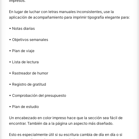
impresos.
En lugar de luchar con letras manuales inconsistentes, use la
aplicación de acompañamiento para imprimir tipografía elegante para:
• Notas diarias
• Objetivos semanales
• Plan de viaje
• Lista de lectura
• Rastreador de humor
• Registro de gratitud
• Comprobación del presupuesto
• Plan de estudio
Un encabezado en color impreso hace que la sección sea fácil de
encontrar. También da a la página un aspecto más diseñado.
Esto es especialmente útil si su escritura cambia de día en día o si