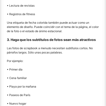
• Lectura de revistas
• Registros de fitness
Una etiqueta de fecha colorida también puede actuar como un
elemento de diseño. Puede coincidir con el tema de la página, el color
de la foto o el estado de ánimo estacional.
3. Haga que los subtítulos de fotos sean más atractivos
Las fotos de scrapbook a menudo necesitan subtítulos cortos. No
párrafos largos. Sólo unas pocas palabras.
Por ejemplo:
• Primer día
• Cena familiar
• Playa por la mañana
• Paseos de París
• Nuevo hogar