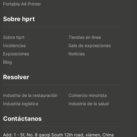
Portable A4 Printer
Sobre hprt
Sobre hprt
Tiendas en línea
Incidencias
Sala de exposiciones
Exposiciones
Noticias
Blog
Resolver
Industria de la restauración
Comercio minorista
Industria logística
Industria de la salud
Contáctanos
Add: 1 - 5f, No. 8 gaoqi South 12th road, xiamen, China