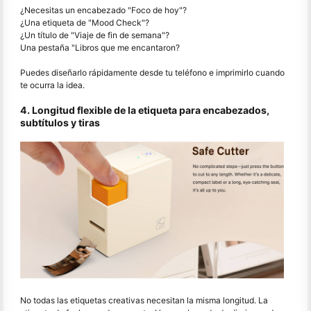
¿Necesitas un encabezado "Foco de hoy"?
¿Una etiqueta de "Mood Check"?
¿Un título de "Viaje de fin de semana"?
Una pestaña "Libros que me encantaron?
Puedes diseñarlo rápidamente desde tu teléfono e imprimirlo cuando
te ocurra la idea.
4. Longitud flexible de la etiqueta para encabezados,
subtítulos y tiras
No todas las etiquetas creativas necesitan la misma longitud. La