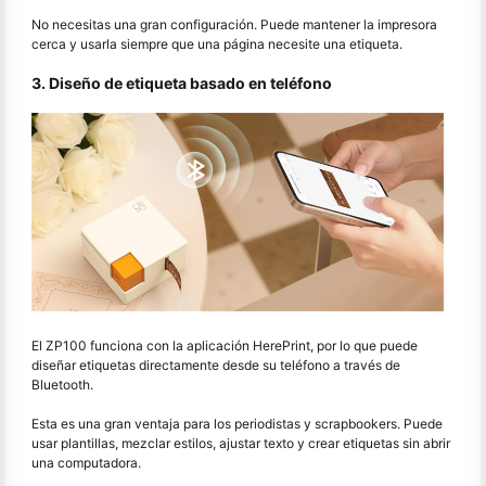
No necesitas una gran configuración. Puede mantener la impresora
cerca y usarla siempre que una página necesite una etiqueta.
3. Diseño de etiqueta basado en teléfono
El ZP100 funciona con la aplicación HerePrint, por lo que puede
diseñar etiquetas directamente desde su teléfono a través de
Bluetooth.
Esta es una gran ventaja para los periodistas y scrapbookers. Puede
usar plantillas, mezclar estilos, ajustar texto y crear etiquetas sin abrir
una computadora.