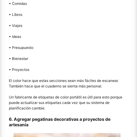
• Comidas
• Libros
• Viajes
• Ideas
• Presupuesto
• Bienestar
• Proyectos
El color hace que estas secciones sean más fáciles de escanear.
También hace que el cuaderno se sienta más personal.
Un fabricante de etiquetas de color portátil es útil para esto porque
puede actualizar sus etiquetas cada vez que su sistema de
planificación cambie.
6. Agregar pegatinas decorativas a proyectos de
artesanía