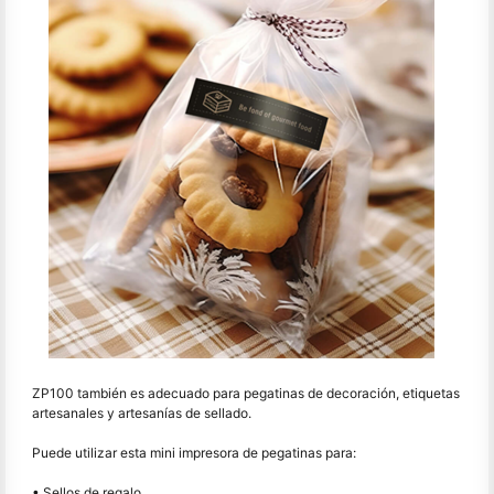
ZP100 también es adecuado para pegatinas de decoración, etiquetas
artesanales y artesanías de sellado.
Puede utilizar esta mini impresora de pegatinas para:
• Sellos de regalo