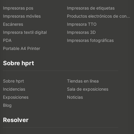
Impresoras pos
Impresoras de etiquetas
Impresoras móviles
Productos electrónicos de consumo
Escáneres
Impresora TTO
Impresora textil digital
Impresoras 3D
PDA
Impresoras fotográficas
Portable A4 Printer
Sobre hprt
Sobre hprt
Tiendas en línea
Incidencias
Sala de exposiciones
Exposiciones
Noticias
Blog
Resolver