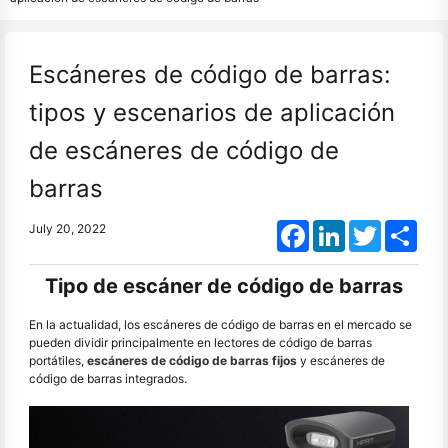
Escáneres de código de barras:
tipos y escenarios de aplicación
de escáneres de código de
barras
Facebook
LinkedIn
Twitter
Shar
July 20, 2022
Tipo de escáner de código de barras
En la actualidad, los escáneres de código de barras en el mercado se
pueden dividir principalmente en lectores de código de barras
portátiles,
escáneres de código de barras fijos
y escáneres de
código de barras integrados.