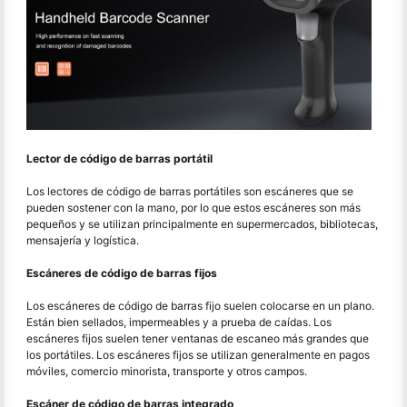
Lector de código de barras portátil
Los lectores de código de barras portátiles son escáneres que se
pueden sostener con la mano, por lo que estos escáneres son más
pequeños y se utilizan principalmente en supermercados, bibliotecas,
mensajería y logística.
Escáneres de código de barras fijos
Los escáneres de código de barras fijo suelen colocarse en un plano.
Están bien sellados, impermeables y a prueba de caídas. Los
escáneres fijos suelen tener ventanas de escaneo más grandes que
los portátiles. Los escáneres fijos se utilizan generalmente en pagos
móviles, comercio minorista, transporte y otros campos.
Escáner de código de barras integrado