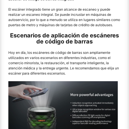
El escáner integrado tiene un gran alcance de escaneo y puede
realizar un escaneo integral. Se puede incrustar en máquinas de
autoservicio, por lo que a menudo se utiliza en lugares similares como
puertas de metro y máquinas de tarjetas de crédito de autobuses.
Escenarios de aplicación de escáneres
de código de barras
Hoy en día, los escáneres de código de barras son ampliamente
utilizados en varios escenarios en diferentes industrias, como el
comercio minorista, la restauración, el transporte inteligente, la
atención médica y la entrega urgente. Le recomendamos que elija un
escáner para diferentes escenarios.