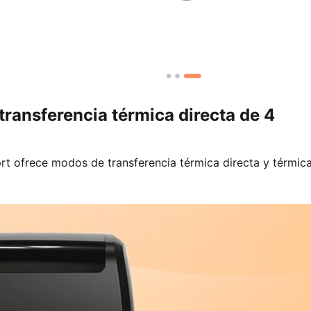
transferencia térmica directa de 4
rt ofrece modos de transferencia térmica directa y térmica