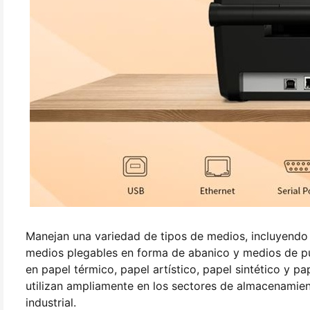
Manejan una variedad de tipos de medios, incluyendo
medios plegables en forma de abanico y medios de p
en papel térmico, papel artístico, papel sintético y pa
utilizan ampliamente en los sectores de almacenamien
industrial.