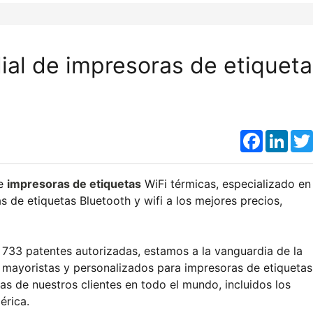
dial de impresoras de etiquet
Faceboo
Link
de
impresoras de etiquetas
WiFi térmicas, especializado en 
 de etiquetas Bluetooth y wifi a los mejores precios,
 733 patentes autorizadas, estamos a la vanguardia de la
 mayoristas y personalizados para impresoras de etiquetas
as de nuestros clientes en todo el mundo, incluidos los
érica.