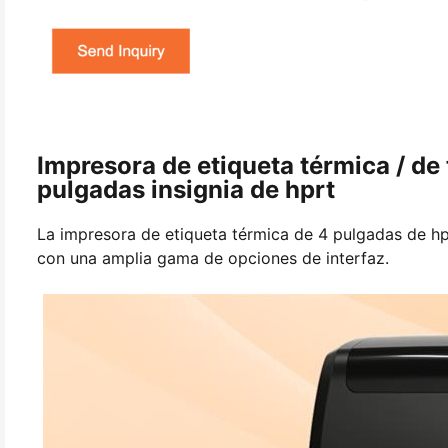
Impresora de etiqueta térmica / de 
pulgadas insignia de hprt
La impresora de etiqueta térmica de 4 pulgadas de hp
con una amplia gama de opciones de interfaz.