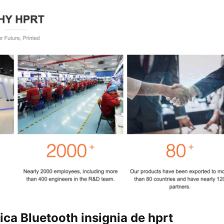
ica Bluetooth insignia de hprt