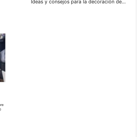
Ideas y consejos para la decoración de dormitorios y dormitorios