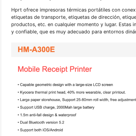
Hprt ofrece impresoras térmicas portátiles con cone
etiquetas de transporte, etiquetas de dirección, etiqu
productos, etc. en cualquier momento y lugar. Estas i
y confiable, que es muy adecuado para entornos diná