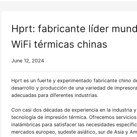
Hprt: fabricante líder mun
WiFi térmicas chinas
June 12, 2024
Hprt es un fuerte y experimentado fabricante chino 
desarrollo y producción de una variedad de impresoras
adecuadas para diferentes industrias.
Con casi dos décadas de experiencia en la industria y
tecnología de impresión térmica. Ofrecemos servicios
inalámbricas para satisfacer las necesidades específic
mercados europeo, sudeste asiático, sur de Asia y Am