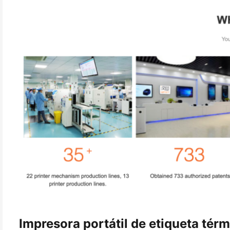
Impresora portátil de etiqueta térm