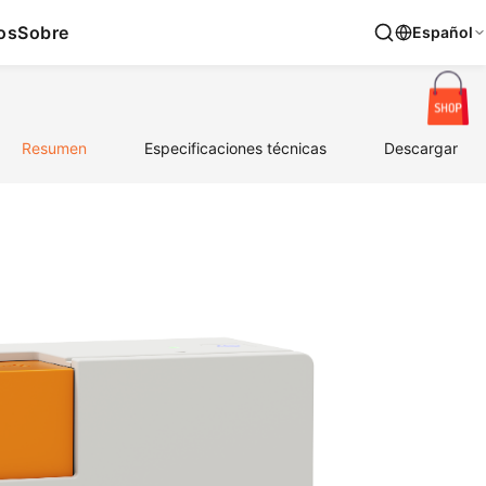
os
Sobre
Español
Resumen
Especificaciones técnicas
Descargar