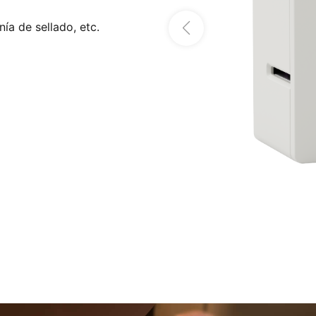
ía de sellado, etc.