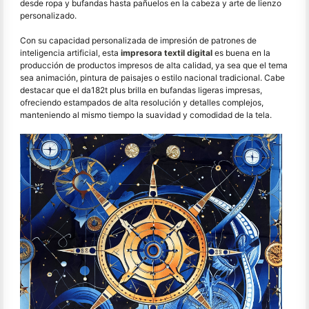
desde ropa y bufandas hasta pañuelos en la cabeza y arte de lienzo
personalizado.
Con su capacidad personalizada de impresión de patrones de
inteligencia artificial, esta
impresora textil digital
es buena en la
producción de productos impresos de alta calidad, ya sea que el tema
sea animación, pintura de paisajes o estilo nacional tradicional. Cabe
destacar que el da182t plus brilla en bufandas ligeras impresas,
ofreciendo estampados de alta resolución y detalles complejos,
manteniendo al mismo tiempo la suavidad y comodidad de la tela.