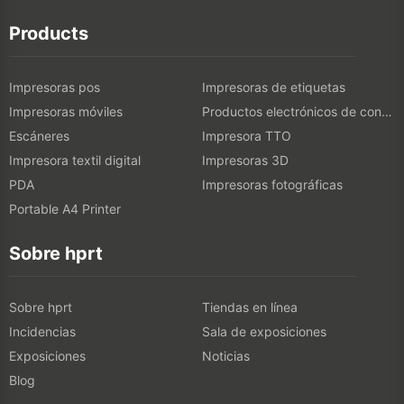
Products
Impresoras pos
Impresoras de etiquetas
Impresoras móviles
Productos electrónicos de consumo
Escáneres
Impresora TTO
Impresora textil digital
Impresoras 3D
PDA
Impresoras fotográficas
Portable A4 Printer
Sobre hprt
Sobre hprt
Tiendas en línea
Incidencias
Sala de exposiciones
Exposiciones
Noticias
Blog