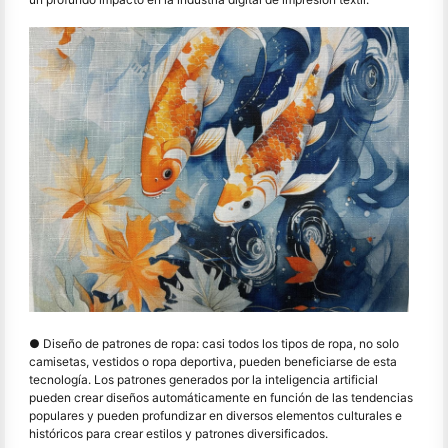
● Diseño de patrones de ropa: casi todos los tipos de ropa, no solo
camisetas, vestidos o ropa deportiva, pueden beneficiarse de esta
tecnología. Los patrones generados por la inteligencia artificial
pueden crear diseños automáticamente en función de las tendencias
populares y pueden profundizar en diversos elementos culturales e
históricos para crear estilos y patrones diversificados.