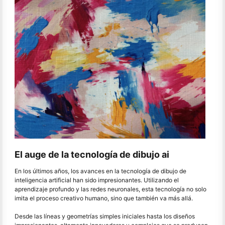
El auge de la tecnología de dibujo ai
En los últimos años, los avances en la tecnología de dibujo de
inteligencia artificial han sido impresionantes. Utilizando el
aprendizaje profundo y las redes neuronales, esta tecnología no solo
imita el proceso creativo humano, sino que también va más allá.
Desde las líneas y geometrías simples iniciales hasta los diseños