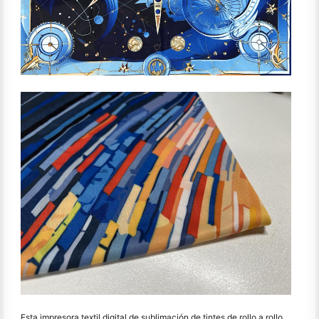
Esta impresora textil digital de sublimación de tintes de rollo a rollo