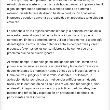
estudio de ropa o arte, o una marca de hogar o ropa, la impresora textil
digital de hprt puede satisfacer sus necesidades de extremo a
extremo. Desde la fase de diseño hasta la producción final, estas
impresoras pueden convertir su creatividad en productos tangibles sin
esfuerzo.
La tendencia de los tejidos personalizados y la personalización de la
ropa está barriendo gradualmente toda la industria textil y de la
confección. En este contexto, cómo utilizar eficazmente la tecnología
de inteligencia artificial para obtener ventajas competitivas y crear
productos favoritos de los consumidores se ha convertido en un
problema que no se puede ignorar.
Al mismo tiempo, la tecnología de inteligencia artificial también ha
provocado discusiones sobre la originalidad y la calidad. Tampoco
deben ignorarse las normas y normas éticas de la industria, como la
lucha contra el plagio y el desarrollo sostenible. Por lo tanto, la
aplicación de la tecnología de inteligencia artificial en la industria
textil y de la confección no es solo una revolución tecnológica, sino
un desafío integral a los conceptos y prácticas tradicionales, que
merece una reflexión y exploración en profundidad de todos los
participantes de la industria.