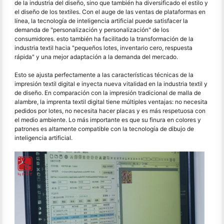
de la industria del diseño, sino que también ha diversificado el estilo y
el diseño de los textiles. Con el auge de las ventas de plataformas en
línea, la tecnología de inteligencia artificial puede satisfacer la
demanda de "personalización y personalización" de los
consumidores. esto también ha facilitado la transformación de la
industria textil hacia "pequeños lotes, inventario cero, respuesta
rápida" y una mejor adaptación a la demanda del mercado.
Esto se ajusta perfectamente a las características técnicas de la
impresión textil digital e inyecta nueva vitalidad en la industria textil y
de diseño. En comparación con la impresión tradicional de malla de
alambre, la imprenta textil digital tiene múltiples ventajas: no necesita
pedidos por lotes, no necesita hacer placas y es más respetuosa con
el medio ambiente. Lo más importante es que su finura en colores y
patrones es altamente compatible con la tecnología de dibujo de
inteligencia artificial.