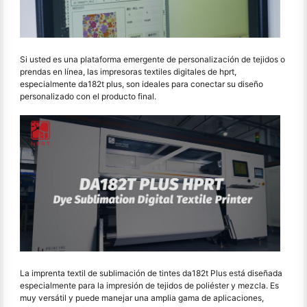
Si usted es una plataforma emergente de personalización de tejidos o
prendas en línea, las impresoras textiles digitales de hprt,
especialmente da182t plus, son ideales para conectar su diseño
personalizado con el producto final.
La imprenta textil de sublimación de tintes da182t Plus está diseñada
especialmente para la impresión de tejidos de poliéster y mezcla. Es
muy versátil y puede manejar una amplia gama de aplicaciones,