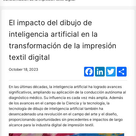
El impacto del dibujo de
inteligencia artificial en la
transformación de la impresión
textil digital
Facebook
LinkedIn
Twitter
Shar
October 18, 2023
En las últimas décadas, la inteligencia artificial ha logrado avances
significativos, ampliando su aplicación de la conducción autónoma al
diagnóstico médico. Su influencia es cada vez más amplia. Además
de los avances en el campo de la Ciencia y la tecnología, la
tecnología de dibujo de inteligencia artificial también ha
desencadenado una revolución en el campo del arte y el diseño,
proporcionando oportunidades sin precedentes e impactos de largo
alcance para la industria digital de impresión textil.