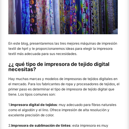
En este blog, presentaremos las tres mejores máquinas de impresión
textil de hprt y le proporcionaremos ideas para elegir la impresora
textil más adecuada para sus necesidades.
¿¿ qué tipo de impresora de tejido digital
necesitas?
Hay muchas marcas y modelos de impresoras de tejidos digitales en
el mercado. Para los fabricantes de ropa y procesadores de tejidos, el
primer paso es determinar el tipo de impresora de tejido digital que
tiene. Los tipos comunes son:
1.
Impresora digital de tejidos
: muy adecuado para fibras naturales
como el algodón y el lino. Ofrece impresión de alta resolución y
excelente precisión de color.
2.
Impresora de sublimación de tintes
: esta impresora es muy