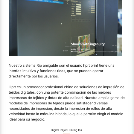
Nuestro sistema Rip amigable con el usuario hprt print tiene una
interfaz intuitiva y funciones ricas, que se pueden operar
directamente por los usuarios.
Hprt es un proveedor profesional chino de soluciones de impresión de
tejidos digitales, con una potente combinación de las mejores
impresoras de tejidos y tintas de alta calidad. Nuestra amplia gama de
modelos de impresoras de tejidos puede satisfacer diversas
necesidades de impresión, desde la impresión de rollos de alta
velocidad hasta la máquina híbrida, lo que le permite elegir el modelo
ideal para su negocio.