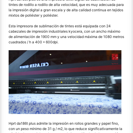
tintes de rodillo a rodillo de alta velocidad, que es muy adecuada para
la impresión digital a gran escala y de alta calidad continua en tejidos
mixtos de poliéster y poliéster.
Esta impresora de sublimación de tintes está equipada con 24
cabezales de impresión industriales kyocera, con un ancho máximo
de alimentación de 1900 mm y una velocidad máxima de 1080 metros
cuadrados / h a 400 * 600dpi.
Hprt da186t plus admite la impresión en rollos grandes y papel fino,
con un peso mínimo de 31 g / m2, lo que reduce significativamente la