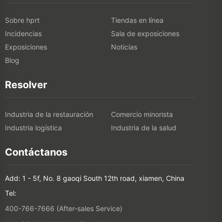
Sobre hprt
Tiendas en línea
Incidencias
Sala de exposiciones
Exposiciones
Noticias
Blog
Resolver
Industria de la restauración
Comercio minorista
Industria logística
Industria de la salud
Contáctanos
Add: 1 - 5f, No. 8 gaoqi South 12th road, xiamen, China
Tel:
400-766-7666 (After-sales Service)