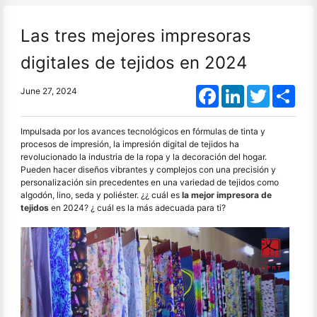
Las tres mejores impresoras
digitales de tejidos en 2024
Facebook
LinkedIn
Twitter
Shar
June 27, 2024
Impulsada por los avances tecnológicos en fórmulas de tinta y
procesos de impresión, la impresión digital de tejidos ha
revolucionado la industria de la ropa y la decoración del hogar.
Pueden hacer diseños vibrantes y complejos con una precisión y
personalización sin precedentes en una variedad de tejidos como
algodón, lino, seda y poliéster. ¿¿ cuál es
la mejor impresora de
tejidos
en 2024? ¿ cuál es la más adecuada para ti?