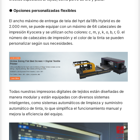
● Opciones personalizadas flexibles
El ancho máximo de entrega de tela del hprt da18fs Hybrid es de
2.000 mm, se puede equipar con un máximo de 64 cabezales de
impresión Kyocera y se utilizan ocho colores: c, m, y, k, o, b, r, G. el
número de cabezales de impresión y el color de la tinta se pueden
personalizar según sus necesidades.
Todas nuestras impresoras digitales de tejidos están diseñadas de
manera modular y están equipadas con diversos sistemas
inteligentes, como sistemas automáticos de limpieza y suministro
automático de tinta, lo que simplifica el funcionamiento manual y
mejora la eficiencia del equipo.