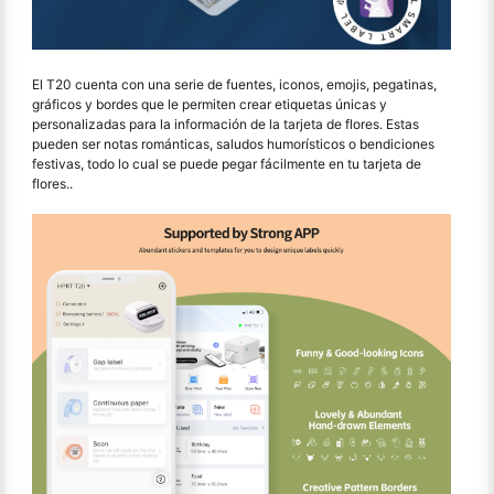
El T20 cuenta con una serie de fuentes, iconos, emojis, pegatinas,
gráficos y bordes que le permiten crear etiquetas únicas y
personalizadas para la información de la tarjeta de flores. Estas
pueden ser notas románticas, saludos humorísticos o bendiciones
festivas, todo lo cual se puede pegar fácilmente en tu tarjeta de
flores..