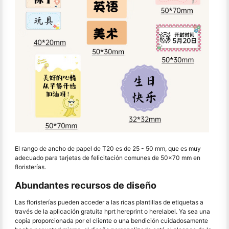
El rango de ancho de papel de T20 es de 25 - 50 mm, que es muy
adecuado para tarjetas de felicitación comunes de 50x70 mm en
floristerías.
Abundantes recursos de diseño
Las floristerías pueden acceder a las ricas plantillas de etiquetas a
través de la aplicación gratuita hprt hereprint o herelabel. Ya sea una
copia proporcionada por el cliente o una bendición cuidadosamente