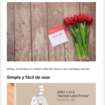
Ahora, echemos un vistazo más de cerca a sus ventajas únicas.
Simple y fácil de usar