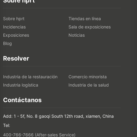
Sobre hprt
Sobre hprt
Tiendas en línea
Incidencias
Sala de exposiciones
Exposiciones
Noticias
Blog
Resolver
Industria de la restauración
Comercio minorista
Industria logística
Industria de la salud
Contáctanos
Add: 1 - 5f, No. 8 gaoqi South 12th road, xiamen, China
Tel:
400-766-7666 (After-sales Service)