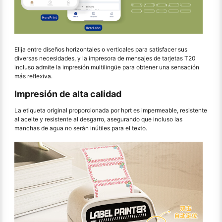
Elija entre diseños horizontales o verticales para satisfacer sus
diversas necesidades, y la impresora de mensajes de tarjetas T20
incluso admite la impresión multilingüe para obtener una sensación
más reflexiva.
Impresión de alta calidad
La etiqueta original proporcionada por hprt es impermeable, resistente
al aceite y resistente al desgarro, asegurando que incluso las
manchas de agua no serán inútiles para el texto.