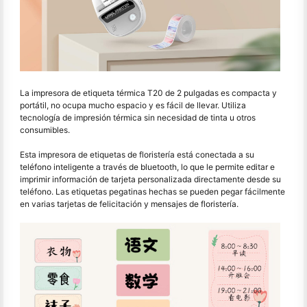
La impresora de etiqueta térmica T20 de 2 pulgadas es compacta y
portátil, no ocupa mucho espacio y es fácil de llevar. Utiliza
tecnología de impresión térmica sin necesidad de tinta u otros
consumibles.
Esta impresora de etiquetas de floristería está conectada a su
teléfono inteligente a través de bluetooth, lo que le permite editar e
imprimir información de tarjeta personalizada directamente desde su
teléfono. Las etiquetas pegatinas hechas se pueden pegar fácilmente
en varias tarjetas de felicitación y mensajes de floristería.