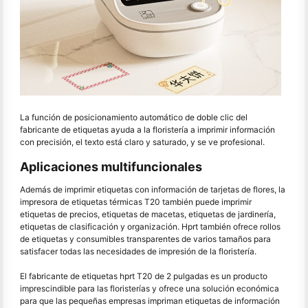
La función de posicionamiento automático de doble clic del
fabricante de etiquetas ayuda a la floristería a imprimir información
con precisión, el texto está claro y saturado, y se ve profesional.
Aplicaciones multifuncionales
Además de imprimir etiquetas con información de tarjetas de flores, la
impresora de etiquetas térmicas T20 también puede imprimir
etiquetas de precios, etiquetas de macetas, etiquetas de jardinería,
etiquetas de clasificación y organización. Hprt también ofrece rollos
de etiquetas y consumibles transparentes de varios tamaños para
satisfacer todas las necesidades de impresión de la floristería.
El fabricante de etiquetas hprt T20 de 2 pulgadas es un producto
imprescindible para las floristerías y ofrece una solución económica
para que las pequeñas empresas impriman etiquetas de información