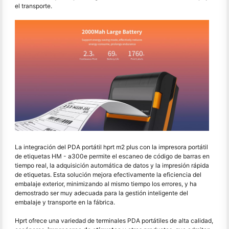
el transporte.
La integración del PDA portátil hprt m2 plus con la impresora portátil
de etiquetas HM - a300e permite el escaneo de código de barras en
tiempo real, la adquisición automática de datos y la impresión rápida
de etiquetas. Esta solución mejora efectivamente la eficiencia del
embalaje exterior, minimizando al mismo tiempo los errores, y ha
demostrado ser muy adecuada para la gestión inteligente del
embalaje y transporte en la fábrica.
Hprt ofrece una variedad de terminales PDA portátiles de alta calidad,