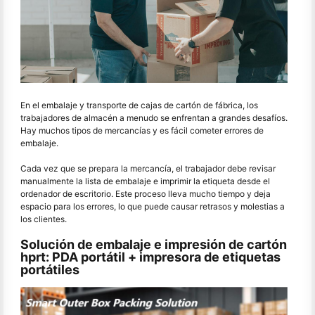
En el embalaje y transporte de cajas de cartón de fábrica, los
trabajadores de almacén a menudo se enfrentan a grandes desafíos.
Hay muchos tipos de mercancías y es fácil cometer errores de
embalaje.
Cada vez que se prepara la mercancía, el trabajador debe revisar
manualmente la lista de embalaje e imprimir la etiqueta desde el
ordenador de escritorio. Este proceso lleva mucho tiempo y deja
espacio para los errores, lo que puede causar retrasos y molestias a
los clientes.
Solución de embalaje e impresión de cartón
hprt: PDA portátil + impresora de etiquetas
portátiles