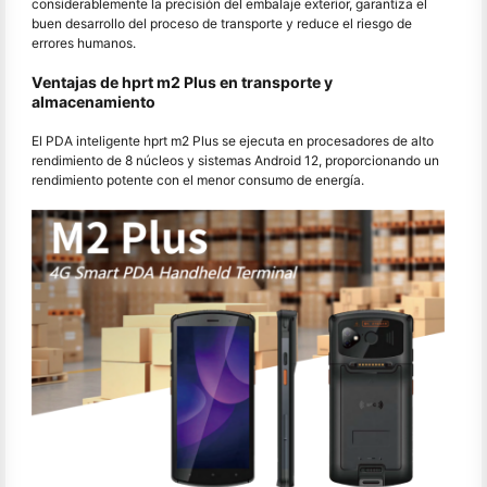
considerablemente la precisión del embalaje exterior, garantiza el
buen desarrollo del proceso de transporte y reduce el riesgo de
errores humanos.
Ventajas de hprt m2 Plus en transporte y
almacenamiento
El PDA inteligente hprt m2 Plus se ejecuta en procesadores de alto
rendimiento de 8 núcleos y sistemas Android 12, proporcionando un
rendimiento potente con el menor consumo de energía.