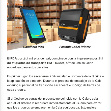
El
PDA portátil
m2 plus de hprt, combinado con la
impresora portátil
de etiquetas de transporte HM - a300e
, ofrece una solución
novedosa para estos desafíos.
En primer lugar, los
escáneres
PDA instalan el software de la fábrica o
la aplicación de almacén. Durante el proceso de embalaje de la Caja
exterior, el personal de transporte escaneará el Código de barras de
cada artículo.
Si el Código de barras del producto no coincide con la Caja o caja
actual, el sistema le recordará inmediatamente al usuario para evitar
que los artículos se empacen en la Caja equivocada. Esto mejora