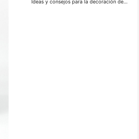
Ideas y consejos para la decoración de dormitorios y dormitorios