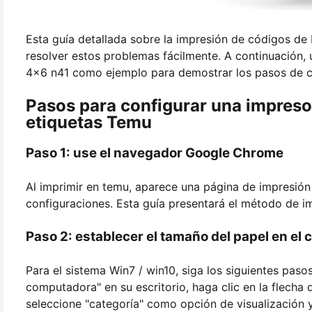
Esta guía detallada sobre la impresión de códigos de
resolver estos problemas fácilmente. A continuación,
4x6 n41 como ejemplo para demostrar los pasos de co
Pasos para configurar una impreso
etiquetas Temu
Paso 1: use el navegador Google Chrome
Al imprimir en temu, aparece una página de impresión
configuraciones. Esta guía presentará el método de 
Paso 2: establecer el tamaño del papel en el 
Para el sistema Win7 / win10, siga los siguientes paso
computadora" en su escritorio, haga clic en la flecha d
seleccione "categoría" como opción de visualización y