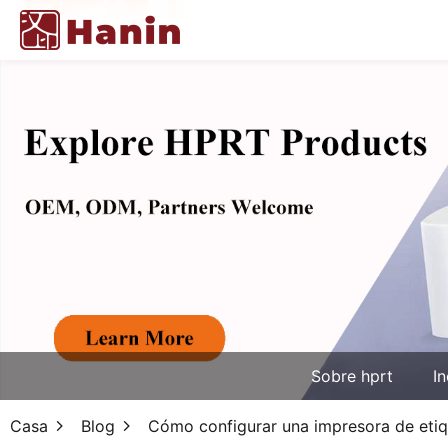
Sobre hprt
In
Casa
Blog
Cómo configurar una impresora de etiq