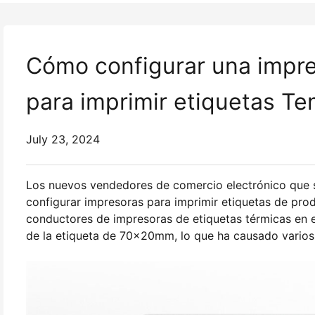
Cómo configurar una impre
para imprimir etiquetas T
July 23, 2024
Los nuevos vendedores de comercio electrónico que s
configurar impresoras para imprimir etiquetas de pro
conductores de impresoras de etiquetas térmicas en 
de la etiqueta de 70x20mm, lo que ha causado varios