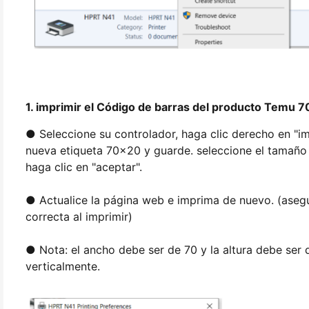
1. imprimir el Código de barras del producto Temu
● Seleccione su controlador, haga clic derecho en "im
nueva etiqueta 70x20 y guarde. seleccione el tamaño 
haga clic en "aceptar".
● Actualice la página web e imprima de nuevo. (asegúr
correcta al imprimir)
● Nota: el ancho debe ser de 70 y la altura debe ser d
verticalmente.