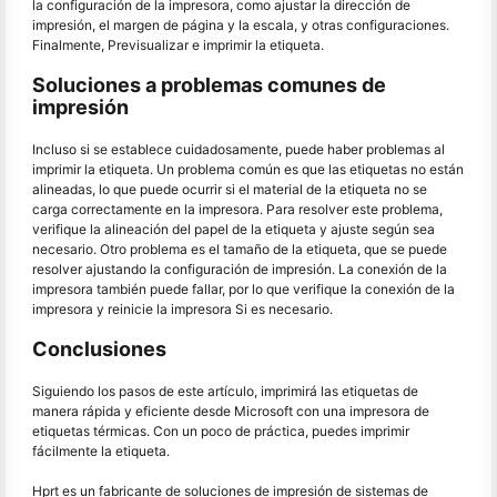
la configuración de la impresora, como ajustar la dirección de
impresión, el margen de página y la escala, y otras configuraciones.
Finalmente, Previsualizar e imprimir la etiqueta.
Soluciones a problemas comunes de
impresión
Incluso si se establece cuidadosamente, puede haber problemas al
imprimir la etiqueta. Un problema común es que las etiquetas no están
alineadas, lo que puede ocurrir si el material de la etiqueta no se
carga correctamente en la impresora. Para resolver este problema,
verifique la alineación del papel de la etiqueta y ajuste según sea
necesario. Otro problema es el tamaño de la etiqueta, que se puede
resolver ajustando la configuración de impresión. La conexión de la
impresora también puede fallar, por lo que verifique la conexión de la
impresora y reinicie la impresora Si es necesario.
Conclusiones
Siguiendo los pasos de este artículo, imprimirá las etiquetas de
manera rápida y eficiente desde Microsoft con una impresora de
etiquetas térmicas. Con un poco de práctica, puedes imprimir
fácilmente la etiqueta.
Hprt es un fabricante de soluciones de impresión de sistemas de