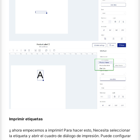
Imprimir etiquetas
¡¡ ahora empecemos a imprimir! Para hacer esto, Necesita seleccionar
la etiqueta y abrir el cuadro de diálogo de impresión. Puede configurar