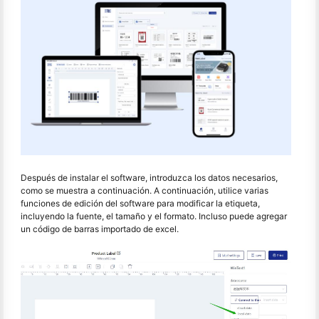
Después de instalar el software, introduzca los datos necesarios,
como se muestra a continuación. A continuación, utilice varias
funciones de edición del software para modificar la etiqueta,
incluyendo la fuente, el tamaño y el formato. Incluso puede agregar
un código de barras importado de excel.