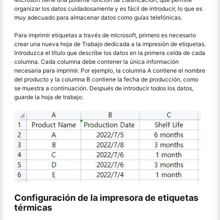
organizar los datos cuidadosamente y es fácil de introducir, lo que es
muy adecuado para almacenar datos como guías telefónicas.
Para imprimir etiquetas a través de microsoft, primero es necesario
crear una nueva hoja de Trabajo dedicada a la impresión de etiquetas.
Introduzca el título que describe los datos en la primera celda de cada
columna. Cada columna debe contener la única información
necesaria para imprimir. Por ejemplo, la columna A contiene el nombre
del producto y la columna B contiene la fecha de producción, como
se muestra a continuación. Después de introducir todos los datos,
guarde la hoja de trabajo.
Configuración de la impresora de etiquetas
térmicas