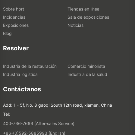
Sobre hprt
Tiendas en línea
Incidencias
Sala de exposiciones
Exposiciones
Noticias
Blog
Resolver
Industria de la restauración
Comercio minorista
Industria logística
Industria de la salud
Contáctanos
Add: 1 - 5f, No. 8 gaoqi South 12th road, xiamen, China
Tel:
400-766-7666 (After-sales Service)
+86-(0)592-5885993 (English)