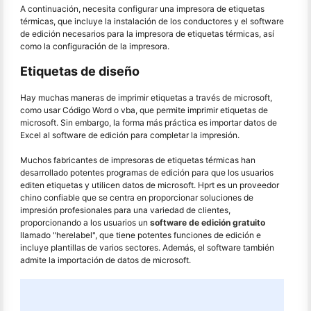
A continuación, necesita configurar una impresora de etiquetas
térmicas, que incluye la instalación de los conductores y el software
de edición necesarios para la impresora de etiquetas térmicas, así
como la configuración de la impresora.
Etiquetas de diseño
Hay muchas maneras de imprimir etiquetas a través de microsoft,
como usar Código Word o vba, que permite imprimir etiquetas de
microsoft. Sin embargo, la forma más práctica es importar datos de
Excel al software de edición para completar la impresión.
Muchos fabricantes de impresoras de etiquetas térmicas han
desarrollado potentes programas de edición para que los usuarios
editen etiquetas y utilicen datos de microsoft. Hprt es un proveedor
chino confiable que se centra en proporcionar soluciones de
impresión profesionales para una variedad de clientes,
proporcionando a los usuarios un
software de edición gratuito
llamado "herelabel", que tiene potentes funciones de edición e
incluye plantillas de varios sectores. Además, el software también
admite la importación de datos de microsoft.