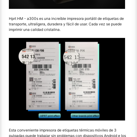
Hprt HM - a300s es una increíble impresora portátil de etiquetas de
transporte, ultraligera, duradera y fácil de usar. Cada vez se puede
imprimir una calidad cristalina.
Esta conveniente impresora de etiquetas térmicas móviles de 3
pulgadas puede trabajar sin problemas con dispositivos Android e Ios