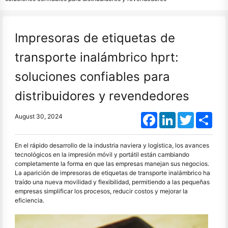
Impresoras de etiquetas de
transporte inalámbrico hprt:
soluciones confiables para
distribuidores y revendedores
Facebook
LinkedIn
Twitter
Shar
August 30, 2024
En el rápido desarrollo de la industria naviera y logística, los avances
tecnológicos en la impresión móvil y portátil están cambiando
completamente la forma en que las empresas manejan sus negocios.
La aparición de impresoras de etiquetas de transporte inalámbrico ha
traído una nueva movilidad y flexibilidad, permitiendo a las pequeñas
empresas simplificar los procesos, reducir costos y mejorar la
eficiencia.