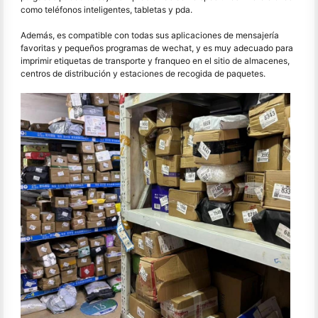
como teléfonos inteligentes, tabletas y pda.
Además, es compatible con todas sus aplicaciones de mensajería
favoritas y pequeños programas de wechat, y es muy adecuado para
imprimir etiquetas de transporte y franqueo en el sitio de almacenes,
centros de distribución y estaciones de recogida de paquetes.