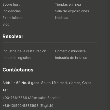
Sobre hprt
Tiendas en línea
Incidencias
Sala de exposiciones
Exposiciones
Noticias
Blog
Resolver
Industria de la restauración
Comercio minorista
Industria logística
Industria de la salud
Contáctanos
Add: 1 - 5f, No. 8 gaoqi South 12th road, xiamen, China
Tel:
400-766-7666 (After-sales Service)
+86-(0)592-5885993 (English)