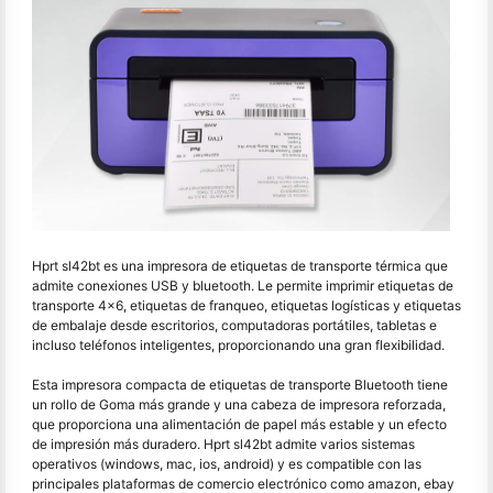
Hprt sl42bt es una impresora de etiquetas de transporte térmica que
admite conexiones USB y bluetooth. Le permite imprimir etiquetas de
transporte 4x6, etiquetas de franqueo, etiquetas logísticas y etiquetas
de embalaje desde escritorios, computadoras portátiles, tabletas e
incluso teléfonos inteligentes, proporcionando una gran flexibilidad.
Esta impresora compacta de etiquetas de transporte Bluetooth tiene
un rollo de Goma más grande y una cabeza de impresora reforzada,
que proporciona una alimentación de papel más estable y un efecto
de impresión más duradero. Hprt sl42bt admite varios sistemas
operativos (windows, mac, ios, android) y es compatible con las
principales plataformas de comercio electrónico como amazon, ebay