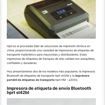
Hprt es el proveedor líder de soluciones de impresión térmica en
china, proporcionando una variedad de impresoras de etiquetas de
transporte inalámbrico para mayoristas y distribuidores. Estas
impresoras de etiquetas de franqueo de alta calidad son asequibles,
confiables y duraderas.
Hoy presentaremos dos de los modelos más populares: la impresora
Bluetooth de etiquetas de transporte hprt sl42bt y la
impresora
portátil de etiquetas de transporte
hprt HM - a300s.
Impresora de etiqueta de envío Bluetooth
hprt sl42bt