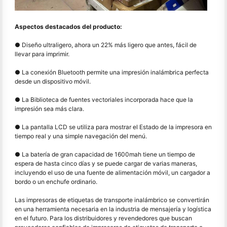
Aspectos destacados del producto:
● Diseño ultraligero, ahora un 22% más ligero que antes, fácil de
llevar para imprimir.
● La conexión Bluetooth permite una impresión inalámbrica perfecta
desde un dispositivo móvil.
● La Biblioteca de fuentes vectoriales incorporada hace que la
impresión sea más clara.
● La pantalla LCD se utiliza para mostrar el Estado de la impresora en
tiempo real y una simple navegación del menú.
● La batería de gran capacidad de 1600mah tiene un tiempo de
espera de hasta cinco días y se puede cargar de varias maneras,
incluyendo el uso de una fuente de alimentación móvil, un cargador a
bordo o un enchufe ordinario.
Las impresoras de etiquetas de transporte inalámbrico se convertirán
en una herramienta necesaria en la industria de mensajería y logística
en el futuro. Para los distribuidores y revendedores que buscan