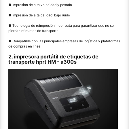
● Impresión de alta velocidad y pesada
● Impresión de alta calidad, bajo ruido
● Tecnología de reimpresión incorrecta para garantizar que no se
pierdan etiquetas de transporte
● Compatible con las principales empresas de logística y plataformas
de compras en línea
2. impresora portátil de etiquetas de
transporte hprt HM - a300s