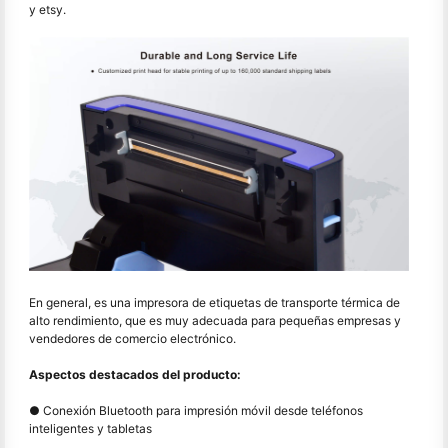
y etsy.
En general, es una impresora de etiquetas de transporte térmica de
alto rendimiento, que es muy adecuada para pequeñas empresas y
vendedores de comercio electrónico.
Aspectos destacados del producto:
● Conexión Bluetooth para impresión móvil desde teléfonos
inteligentes y tabletas