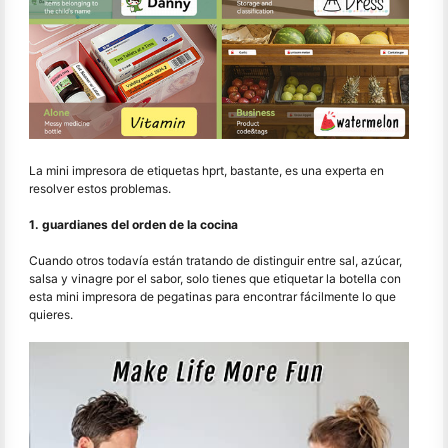
La mini impresora de etiquetas hprt, bastante, es una experta en
resolver estos problemas.
1. guardianes del orden de la cocina
Cuando otros todavía están tratando de distinguir entre sal, azúcar,
salsa y vinagre por el sabor, solo tienes que etiquetar la botella con
esta mini impresora de pegatinas para encontrar fácilmente lo que
quieres.