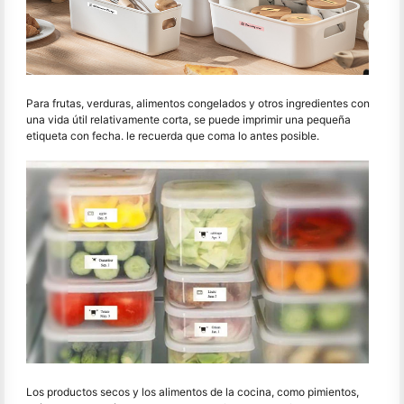
Para frutas, verduras, alimentos congelados y otros ingredientes con
una vida útil relativamente corta, se puede imprimir una pequeña
etiqueta con fecha. le recuerda que coma lo antes posible.
Los productos secos y los alimentos de la cocina, como pimientos,