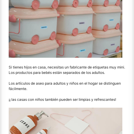
Si tienes hijos en casa, necesitas un fabricante de etiquetas muy mini.
Los productos para bebés están separados de los adultos.
Los artículos de aseo para adultos y niños en el hogar se distinguen
fácilmente.
¡¡ las casas con niños también pueden ser limpias y refrescantes!