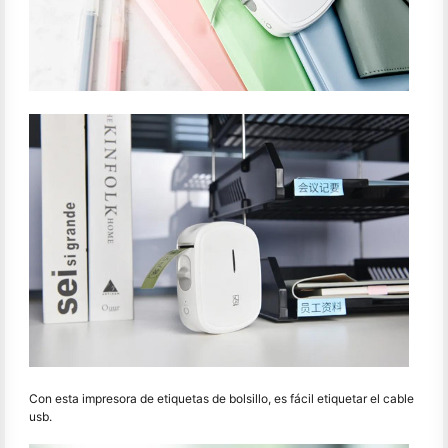
Con esta impresora de etiquetas de bolsillo, es fácil etiquetar el cable
usb.