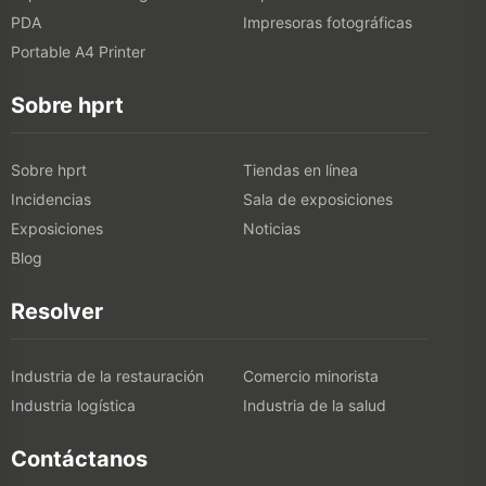
PDA
Impresoras fotográficas
Portable A4 Printer
Sobre hprt
Sobre hprt
Tiendas en línea
Incidencias
Sala de exposiciones
Exposiciones
Noticias
Blog
Resolver
Industria de la restauración
Comercio minorista
Industria logística
Industria de la salud
Contáctanos