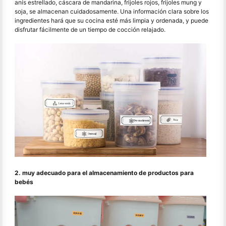
anís estrellado, cáscara de mandarina, frijoles rojos, frijoles mung y
soja, se almacenan cuidadosamente. Una información clara sobre los
ingredientes hará que su cocina esté más limpia y ordenada, y puede
disfrutar fácilmente de un tiempo de cocción relajado.
2. muy adecuado para el almacenamiento de productos para
bebés