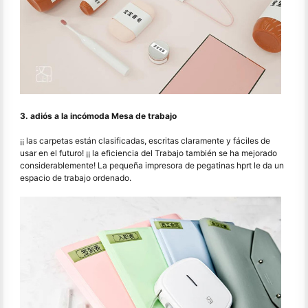
3. adiós a la incómoda Mesa de trabajo
¡¡ las carpetas están clasificadas, escritas claramente y fáciles de
usar en el futuro! ¡¡ la eficiencia del Trabajo también se ha mejorado
considerablemente! La pequeña impresora de pegatinas hprt le da un
espacio de trabajo ordenado.