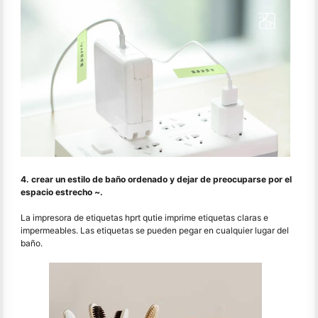
4. crear un estilo de baño ordenado y dejar de preocuparse por el
espacio estrecho ~.
La impresora de etiquetas hprt qutie imprime etiquetas claras e
impermeables. Las etiquetas se pueden pegar en cualquier lugar del
baño.