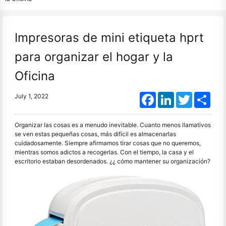
Impresoras de mini etiqueta hprt
para organizar el hogar y la
Oficina
Facebook
LinkedIn
Twitter
Shar
July 1, 2022
Organizar las cosas es a menudo inevitable. Cuanto menos llamativos
se ven estas pequeñas cosas, más difícil es almacenarlas
cuidadosamente. Siempre afirmamos tirar cosas que no queremos,
mientras somos adictos a recogerlas. Con el tiempo, la casa y el
escritorio estaban desordenados. ¿¿ cómo mantener su organización?