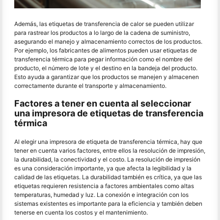
Además, las etiquetas de transferencia de calor se pueden utilizar
para rastrear los productos a lo largo de la cadena de suministro,
asegurando el manejo y almacenamiento correctos de los productos.
Por ejemplo, los fabricantes de alimentos pueden usar etiquetas de
transferencia térmica para pegar información como el nombre del
producto, el número de lote y el destino en la bandeja del producto.
Esto ayuda a garantizar que los productos se manejen y almacenen
correctamente durante el transporte y almacenamiento.
Factores a tener en cuenta al seleccionar
una impresora de etiquetas de transferencia
térmica
Al elegir una impresora de etiqueta de transferencia térmica, hay que
tener en cuenta varios factores, entre ellos la resolución de impresión,
la durabilidad, la conectividad y el costo. La resolución de impresión
es una consideración importante, ya que afecta la legibilidad y la
calidad de las etiquetas. La durabilidad también es crítica, ya que las
etiquetas requieren resistencia a factores ambientales como altas
temperaturas, humedad y luz. La conexión e integración con los
sistemas existentes es importante para la eficiencia y también deben
tenerse en cuenta los costos y el mantenimiento.