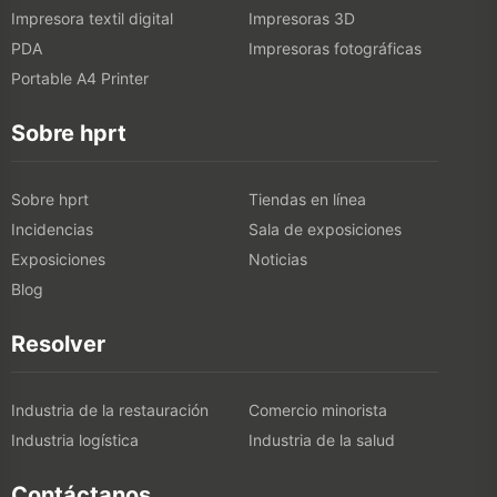
Impresora textil digital
Impresoras 3D
PDA
Impresoras fotográficas
Portable A4 Printer
Sobre hprt
Sobre hprt
Tiendas en línea
Incidencias
Sala de exposiciones
Exposiciones
Noticias
Blog
Resolver
Industria de la restauración
Comercio minorista
Industria logística
Industria de la salud
Contáctanos