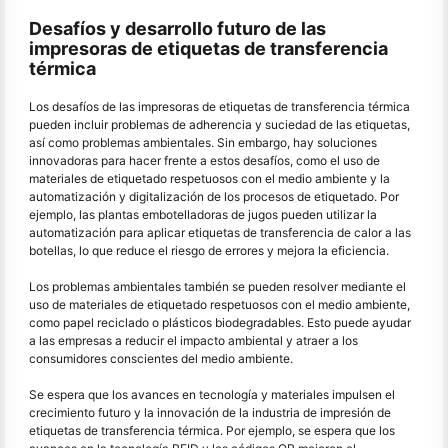
Desafíos y desarrollo futuro de las
impresoras de etiquetas de transferencia
térmica
Los desafíos de las impresoras de etiquetas de transferencia térmica
pueden incluir problemas de adherencia y suciedad de las etiquetas,
así como problemas ambientales. Sin embargo, hay soluciones
innovadoras para hacer frente a estos desafíos, como el uso de
materiales de etiquetado respetuosos con el medio ambiente y la
automatización y digitalización de los procesos de etiquetado. Por
ejemplo, las plantas embotelladoras de jugos pueden utilizar la
automatización para aplicar etiquetas de transferencia de calor a las
botellas, lo que reduce el riesgo de errores y mejora la eficiencia.
Los problemas ambientales también se pueden resolver mediante el
uso de materiales de etiquetado respetuosos con el medio ambiente,
como papel reciclado o plásticos biodegradables. Esto puede ayudar
a las empresas a reducir el impacto ambiental y atraer a los
consumidores conscientes del medio ambiente.
Se espera que los avances en tecnología y materiales impulsen el
crecimiento futuro y la innovación de la industria de impresión de
etiquetas de transferencia térmica. Por ejemplo, se espera que los