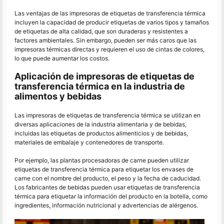
Las ventajas de las impresoras de etiquetas de transferencia térmica
incluyen la capacidad de producir etiquetas de varios tipos y tamaños
de etiquetas de alta calidad, que son duraderas y resistentes a
factores ambientales. Sin embargo, pueden ser más caros que las
impresoras térmicas directas y requieren el uso de cintas de colores,
lo que puede aumentar los costos.
Aplicación de impresoras de etiquetas de
transferencia térmica en la industria de
alimentos y bebidas
Las impresoras de etiquetas de transferencia térmica se utilizan en
diversas aplicaciones de la industria alimentaria y de bebidas,
incluidas las etiquetas de productos alimenticios y de bebidas,
materiales de embalaje y contenedores de transporte.
Por ejemplo, las plantas procesadoras de carne pueden utilizar
etiquetas de transferencia térmica para etiquetar los envases de
carne con el nombre del producto, el peso y la fecha de caducidad.
Los fabricantes de bebidas pueden usar etiquetas de transferencia
térmica para etiquetar la información del producto en la botella, como
ingredientes, información nutricional y advertencias de alérgenos.