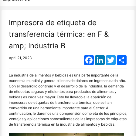
Impresora de etiqueta de
transferencia térmica: en F &
amp; Industria B
Facebook
LinkedIn
Twitter
Shar
April 21, 2023
La industria de alimentos y bebidas es una parte importante de la
economía mundial y genera billones de dólares en ingresos cada año.
Con el desarrollo continuo y el desarrollo de la industria, la demanda
de etiquetas seguras y eficientes para productos de alimentos y
bebidas es cada vez mayor. Esto ha llevado a la aparición de
impresoras de etiquetas de transferencia térmica, que se han
convertido en una herramienta importante para el Sector. A
continuación, le daremos una comprensión completa de los principios,
ventajas y aplicaciones sobresalientes de las impresoras de etiquetas
de transferencia térmica en la industria de alimentos y bebidas.