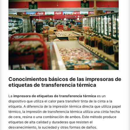
Conocimientos básicos de las impresoras de
etiquetas de transferencia térmica
La
impresora de etiquetas de transferencia térmica
es un
dispositivo que utiliza el calor para transferir tinta de la cinta a la
etiqueta. A diferencia de la impresión térmica directa que utiliza papel
térmico, la impresión de transferencia térmica utiliza una cinta hecha
de cera, resina o una combinación de ambos. Este método produce
etiquetas de alta calidad y duraderas que resisten el
desvanecimiento, la suciedad y otras formas de daños.