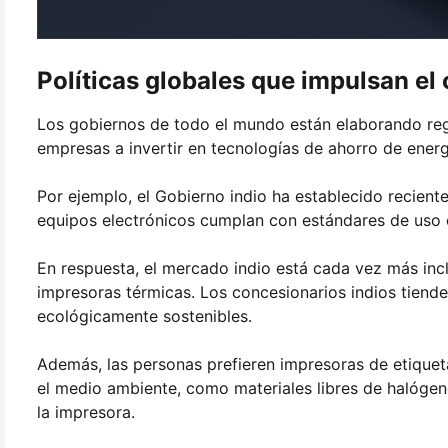
Políticas globales que impulsan el
Los gobiernos de todo el mundo están elaborando reg
empresas a invertir en tecnologías de ahorro de energ
Por ejemplo, el Gobierno indio ha establecido recient
equipos electrónicos cumplan con estándares de uso 
En respuesta, el mercado indio está cada vez más incl
impresoras térmicas. Los concesionarios indios tiend
ecológicamente sostenibles.
Además, las personas prefieren impresoras de etique
el medio ambiente, como materiales libres de halóge
la impresora.