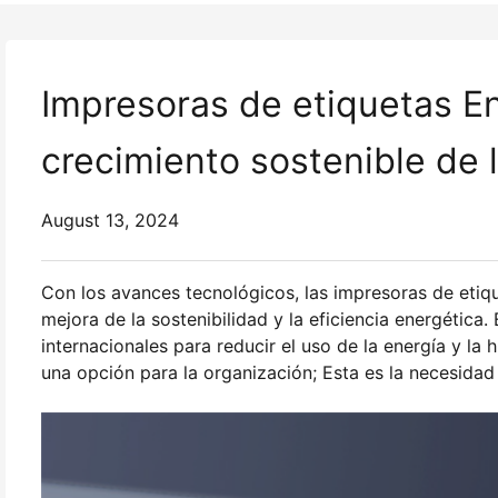
Impresoras de etiquetas En
crecimiento sostenible de l
August 13, 2024
Con los avances tecnológicos, las impresoras de etiqu
mejora de la sostenibilidad y la eficiencia energética
internacionales para reducir el uso de la energía y la
una opción para la organización; Esta es la necesidad