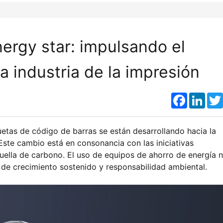
ergy star: impulsando el
a industria de la impresión
Faceboo
Link
etas de código de barras se están desarrollando hacia la
. Este cambio está en consonancia con las iniciativas
 huella de carbono. El uso de equipos de ahorro de energía 
 de crecimiento sostenido y responsabilidad ambiental.