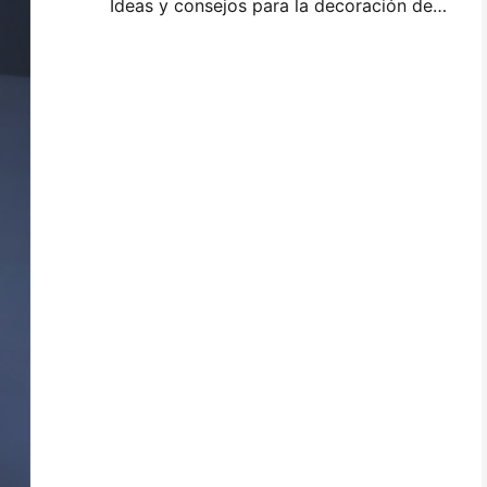
Ideas y consejos para la decoración de dormitorios y dormitorios