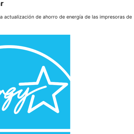
ar
la actualización de ahorro de energía de las impresoras de