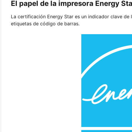
El papel de la impresora Energy St
La certificación Energy Star es un indicador clave de 
etiquetas de código de barras.