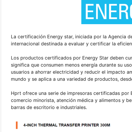
La certificación Energy star, iniciada por la Agencia
internacional destinada a evaluar y certificar la efici
Los productos certificados por Energy Star deben cump
significa que consumen menos energía durante su uso 
usuarios a ahorrar electricidad y reducir el impacto a
mundo y se aplica a una variedad de productos, desd
Hprt ofrece una serie de impresoras certificadas por
comercio minorista, atención médica y alimentos y be
barras de escritorio e industriales.