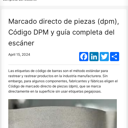
Marcado directo de piezas (dpm),
Código DPM y guía completa del
escáner
Facebook
LinkedIn
Twitter
Shar
April 15, 2024
Las etiquetas de código de barras son el método estándar para
rastrear y rastrear productos en la industria manufacturera. Sin
embargo, para algunos componentes, fabricantes y fábricas eligen el
Código de marcado directo de piezas (dpm), que se marca
directamente en la superficie sin usar etiquetas pegajosas.