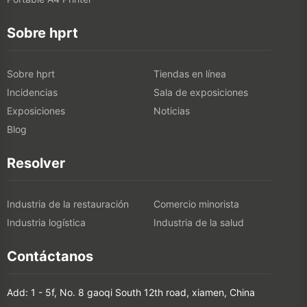
Sobre hprt
Sobre hprt
Tiendas en línea
Incidencias
Sala de exposiciones
Exposiciones
Noticias
Blog
Resolver
Industria de la restauración
Comercio minorista
Industria logística
Industria de la salud
Contáctanos
Add: 1 - 5f, No. 8 gaoqi South 12th road, xiamen, China