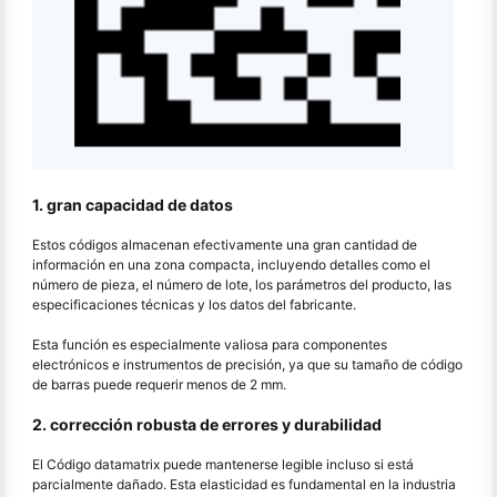
1. gran capacidad de datos
Estos códigos almacenan efectivamente una gran cantidad de
información en una zona compacta, incluyendo detalles como el
número de pieza, el número de lote, los parámetros del producto, las
especificaciones técnicas y los datos del fabricante.
Esta función es especialmente valiosa para componentes
electrónicos e instrumentos de precisión, ya que su tamaño de código
de barras puede requerir menos de 2 mm.
2. corrección robusta de errores y durabilidad
El Código datamatrix puede mantenerse legible incluso si está
parcialmente dañado. Esta elasticidad es fundamental en la industria