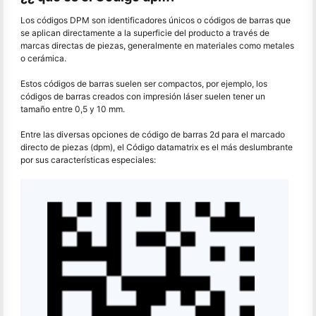
Los códigos DPM son identificadores únicos o códigos de barras que
se aplican directamente a la superficie del producto a través de
marcas directas de piezas, generalmente en materiales como metales
o cerámica.
Estos códigos de barras suelen ser compactos, por ejemplo, los
códigos de barras creados con impresión láser suelen tener un
tamaño entre 0,5 y 10 mm.
Entre las diversas opciones de código de barras 2d para el marcado
directo de piezas (dpm), el Código datamatrix es el más deslumbrante
por sus características especiales: