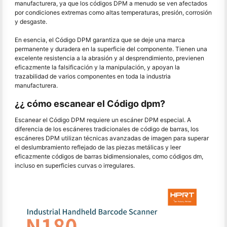
manufacturera, ya que los códigos DPM a menudo se ven afectados
por condiciones extremas como altas temperaturas, presión, corrosión
y desgaste.
En esencia, el Código DPM garantiza que se deje una marca
permanente y duradera en la superficie del componente. Tienen una
excelente resistencia a la abrasión y al desprendimiento, previenen
eficazmente la falsificación y la manipulación, y apoyan la
trazabilidad de varios componentes en toda la industria
manufacturera.
¿¿ cómo escanear el Código dpm?
Escanear el Código DPM requiere un escáner DPM especial. A
diferencia de los escáneres tradicionales de código de barras, los
escáneres DPM utilizan técnicas avanzadas de imagen para superar
el deslumbramiento reflejado de las piezas metálicas y leer
eficazmente códigos de barras bidimensionales, como códigos dm,
incluso en superficies curvas o irregulares.