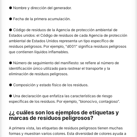
● Nombre y dirección del generador.
● Fecha de la primera acumulación.
● Código de residuos de la Agencia de protección ambiental de
Estados unidos: el Código de residuos de cada Agencia de protección
ambiental de Estados Unidos representa un tipo específico de
residuos peligrosos. Por ejemplo, "d001" significa residuos peligrosos
que contienen líquidos inflamables.
● Número de seguimiento del manifiesto: se refiere al número de
identificación único utilizado para rastrear el transporte y la
eliminación de residuos peligrosos.
● Composición y estado físico de los residuos.
● Una declaración que enfatiza las características de riesgo
específicas de los residuos. Por ejemplo, "bionocivo, contagioso".
¿¿ cuáles son los ejemplos de etiquetas y
marcas de residuos peligrosos?
A primera vista, las etiquetas de residuos peligrosos tienen muchas
formas y muestran varios colores. Esta diversidad de colores ayuda a