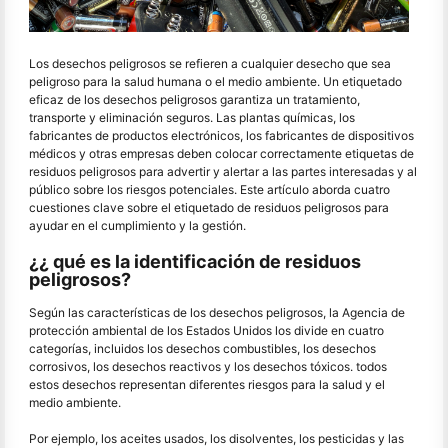
Los desechos peligrosos se refieren a cualquier desecho que sea
peligroso para la salud humana o el medio ambiente. Un etiquetado
eficaz de los desechos peligrosos garantiza un tratamiento,
transporte y eliminación seguros. Las plantas químicas, los
fabricantes de productos electrónicos, los fabricantes de dispositivos
médicos y otras empresas deben colocar correctamente etiquetas de
residuos peligrosos para advertir y alertar a las partes interesadas y al
público sobre los riesgos potenciales. Este artículo aborda cuatro
cuestiones clave sobre el etiquetado de residuos peligrosos para
ayudar en el cumplimiento y la gestión.
¿¿ qué es la identificación de residuos
peligrosos?
Según las características de los desechos peligrosos, la Agencia de
protección ambiental de los Estados Unidos los divide en cuatro
categorías, incluidos los desechos combustibles, los desechos
corrosivos, los desechos reactivos y los desechos tóxicos. todos
estos desechos representan diferentes riesgos para la salud y el
medio ambiente.
Por ejemplo, los aceites usados, los disolventes, los pesticidas y las