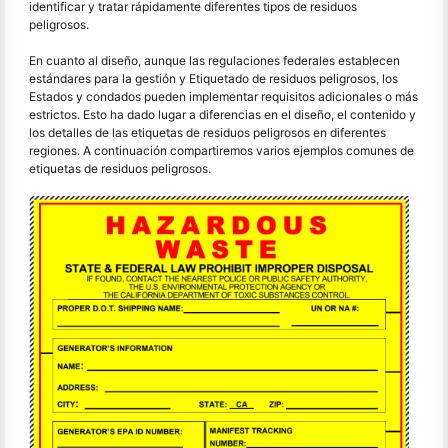
identificar y tratar rápidamente diferentes tipos de residuos
peligrosos.
En cuanto al diseño, aunque las regulaciones federales establecen
estándares para la gestión y Etiquetado de residuos peligrosos, los
Estados y condados pueden implementar requisitos adicionales o más
estrictos. Esto ha dado lugar a diferencias en el diseño, el contenido y
los detalles de las etiquetas de residuos peligrosos en diferentes
regiones. A continuación compartiremos varios ejemplos comunes de
etiquetas de residuos peligrosos.