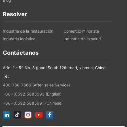
Blog
Resolver
Industria de la restauración
Comercio minorista
Industria logística
Industria de la salud
Contáctanos
Add: 1 - 5f, No. 8 gaoqi South 12th road, xiamen, China
Tel:
400-766-7666 (After-sales Service)
+86-(0)592-5885993 (English)
+86-(0)592-5885991 (Chinese)