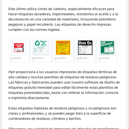
Este último utiliza cintas de carbono, especialmente eficaces para
hacer etiquetas duraderas, impermeables, resistentes al aceite y a la
decoloración en una variedad de materiales, incluyendo polietileno
pegajoso y papel recubierto. Las etiquetas de desecho impresas
cumplen con las normas legales.
Hprt proporciona a los usuarios impresoras de etiquetas térmicas de
alta calidad y muchas plantillas de etiquetas de residuos peligrosos.
Las fábricas y fabricantes pueden usar nuestro software de diseño de
etiquetas gratuito herelabel para editar fácilmente estas plantillas de
etiquetas preestablecidas, basta con rellenar la información correcta
e imprimirla directamente.
Estas etiquetas impresas de residuos peligrosos y no peligrosos son
claras y profesionales, y se pueden pegar bien a la superficie de
contenedores de residuos, cilindros y barriles.
Ofrecemos una variedad de impresoras de etiquetas de transferencia