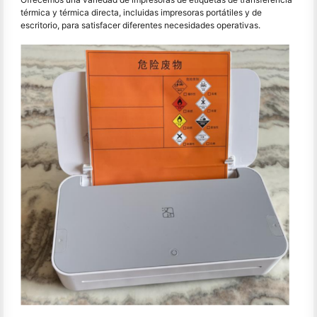
térmica y térmica directa, incluidas impresoras portátiles y de
escritorio, para satisfacer diferentes necesidades operativas.