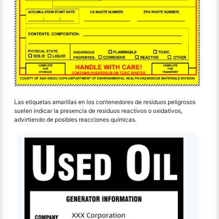
Las etiquetas amarillas en los contenedores de residuos peligrosos
suelen indicar la presencia de residuos reactivos o oxidativos,
advirtiendo de posibles reacciones químicas.