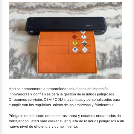
Hprt se compromete a proporcionar soluciones de impresión
innovadoras y confiables para la gestión de residuos peligrosos.
Ofrecemos servicios OEM / ODM mayoristas y personalizados para
cumplir con los requisitos únicos de las empresas y fabricantes.
Póngase en contacto con nosotros ahora y estamos encantados de
trabajar con usted para elevar su etiqueta de residuos peligrosos a un
nuevo nivel de eficiencia y cumplimiento.