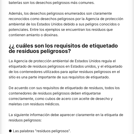
baterías son los desechos peligrosos más comunes.
Además, los desechos peligrosos enumerados son claramente
reconocidos como desechos peligrosos por la Agencia de protección
ambiental de los Estados Unidos debido a sus peligros conocidos o
potenciales. Entre los ejemplos se encuentran los residuos que
contienen amianto o dioxinas.
¿¿ cuáles son los requisitos de etiquetado
de residuos peligrosos?
La Agencia de protección ambiental de Estados Unidos regula el
etiquetado de residuos peligrosos en Estados unidos, y el etiquetado
de los contenedores utilizados para apilar residuos peligrosos en el
sitio es una parte importante de sus requisitos de etiquetado.
De acuerdo con sus requisitos de etiquetado de residuos, todos los
contenedores de residuos peligrosos deben etiquetarse
correctamente, como cubos de acero con aceite de desecho y
maletas con residuos médicos.
La siguiente información debe aparecer claramente en la etiqueta de
residuos peligrosos:
● Las palabras "residuos peligrosos".