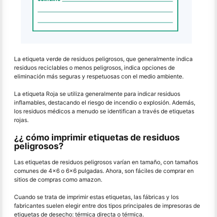
La etiqueta verde de residuos peligrosos, que generalmente indica
residuos reciclables o menos peligrosos, indica opciones de
eliminación más seguras y respetuosas con el medio ambiente.
La etiqueta Roja se utiliza generalmente para indicar residuos
inflamables, destacando el riesgo de incendio o explosión. Además,
los residuos médicos a menudo se identifican a través de etiquetas
rojas.
¿¿ cómo imprimir etiquetas de residuos
peligrosos?
Las etiquetas de residuos peligrosos varían en tamaño, con tamaños
comunes de 4x6 o 6x6 pulgadas. Ahora, son fáciles de comprar en
sitios de compras como amazon.
Cuando se trata de imprimir estas etiquetas, las fábricas y los
fabricantes suelen elegir entre dos tipos principales de impresoras de
etiquetas de desecho: térmica directa o térmica.