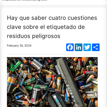
Hay que saber cuatro cuestiones
clave sobre el etiquetado de
residuos peligrosos
Facebook
LinkedIn
Twitter
Shar
February 26, 2024