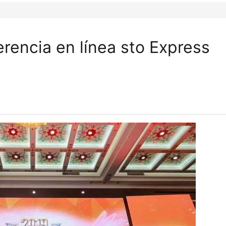
erencia en línea sto Express