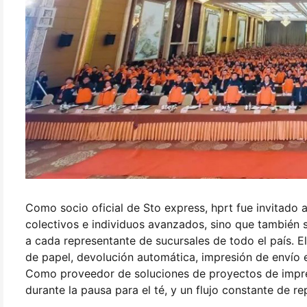
Como socio oficial de Sto express, hprt fue invitado a 
colectivos e individuos avanzados, sino que también 
a cada representante de sucursales de todo el país. E
de papel, devolución automática, impresión de envío 
Como proveedor de soluciones de proyectos de impre
durante la pausa para el té, y un flujo constante de r