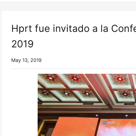
Hprt fue invitado a la Conf
2019
May 13, 2019