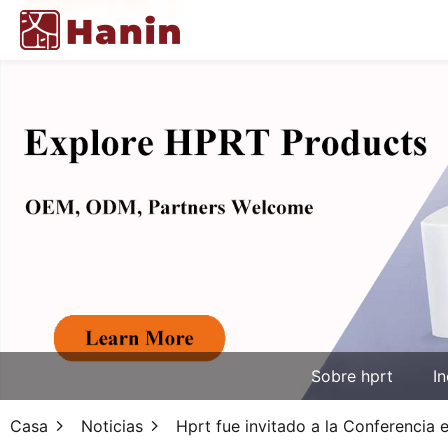
Sobre hprt
In
Casa
Noticias
Hprt fue invitado a la Conferencia 