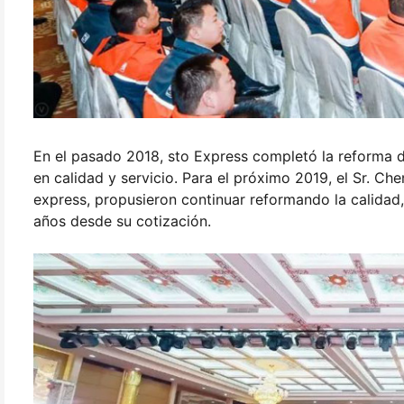
En el pasado 2018, sto Express completó la reforma d
en calidad y servicio. Para el próximo 2019, el Sr. Che
express, propusieron continuar reformando la calidad, 
años desde su cotización.