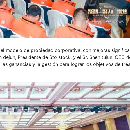
el modelo de propiedad corporativa, con mejoras significa
n dejun, Presidente de Sto stock, y el Sr. Shen tujun, CEO d
las ganancias y la gestión para lograr los objetivos de tre