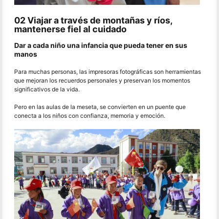
02 Viajar a través de montañas y ríos,
mantenerse fiel al cuidado
Dar a cada niño una infancia que pueda tener en sus
manos
Para muchas personas, las impresoras fotográficas son herramientas
que mejoran los recuerdos personales y preservan los momentos
significativos de la vida.
Pero en las aulas de la meseta, se convierten en un puente que
conecta a los niños con confianza, memoria y emoción.