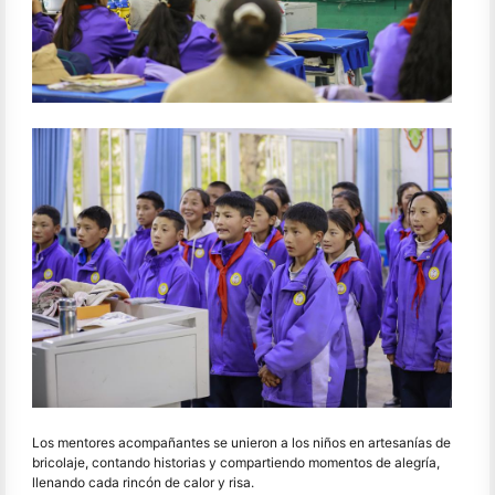
Los mentores acompañantes se unieron a los niños en artesanías de
bricolaje, contando historias y compartiendo momentos de alegría,
llenando cada rincón de calor y risa.