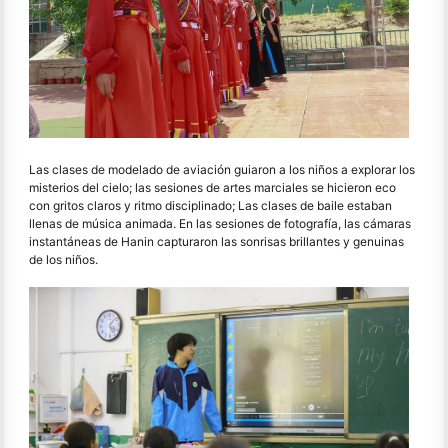
Las clases de modelado de aviación guiaron a los niños a explorar los
misterios del cielo; las sesiones de artes marciales se hicieron eco
con gritos claros y ritmo disciplinado; Las clases de baile estaban
llenas de música animada. En las sesiones de fotografía, las cámaras
instantáneas de Hanin capturaron las sonrisas brillantes y genuinas
de los niños.