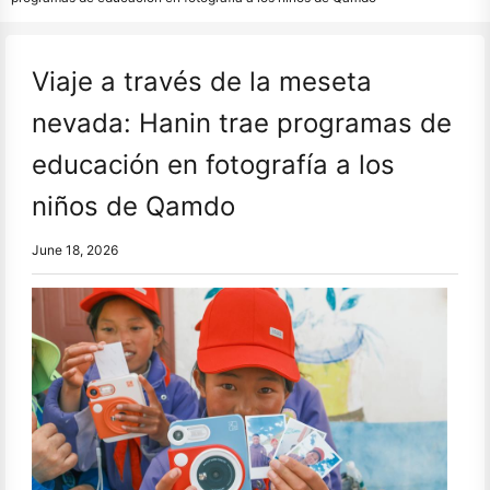
Viaje a través de la meseta
nevada: Hanin trae programas de
educación en fotografía a los
niños de Qamdo
June 18, 2026