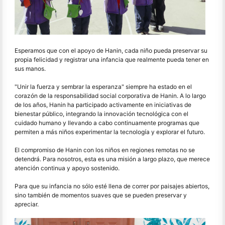
Esperamos que con el apoyo de Hanin, cada niño pueda preservar su
propia felicidad y registrar una infancia que realmente pueda tener en
sus manos.
"Unir la fuerza y sembrar la esperanza" siempre ha estado en el
corazón de la responsabilidad social corporativa de Hanin. A lo largo
de los años, Hanin ha participado activamente en iniciativas de
bienestar público, integrando la innovación tecnológica con el
cuidado humano y llevando a cabo continuamente programas que
permiten a más niños experimentar la tecnología y explorar el futuro.
El compromiso de Hanin con los niños en regiones remotas no se
detendrá. Para nosotros, esta es una misión a largo plazo, que merece
atención continua y apoyo sostenido.
Para que su infancia no sólo esté llena de correr por paisajes abiertos,
sino también de momentos suaves que se pueden preservar y
apreciar.