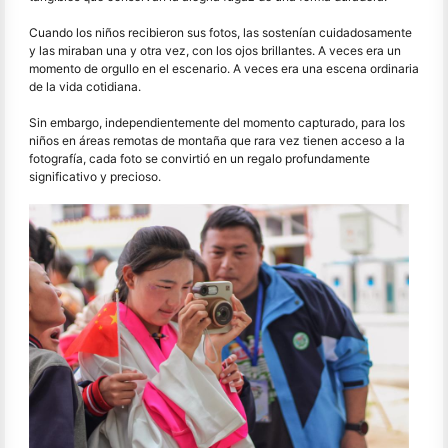
Cuando los niños recibieron sus fotos, las sostenían cuidadosamente
y las miraban una y otra vez, con los ojos brillantes. A veces era un
momento de orgullo en el escenario. A veces era una escena ordinaria
de la vida cotidiana.
Sin embargo, independientemente del momento capturado, para los
niños en áreas remotas de montaña que rara vez tienen acceso a la
fotografía, cada foto se convirtió en un regalo profundamente
significativo y precioso.