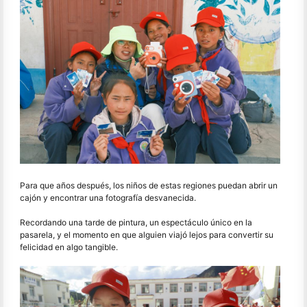
Para que años después, los niños de estas regiones puedan abrir un
cajón y encontrar una fotografía desvanecida.
Recordando una tarde de pintura, un espectáculo único en la
pasarela, y el momento en que alguien viajó lejos para convertir su
felicidad en algo tangible.