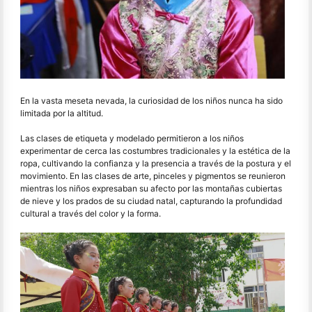
En la vasta meseta nevada, la curiosidad de los niños nunca ha sido
limitada por la altitud.
Las clases de etiqueta y modelado permitieron a los niños
experimentar de cerca las costumbres tradicionales y la estética de la
ropa, cultivando la confianza y la presencia a través de la postura y el
movimiento. En las clases de arte, pinceles y pigmentos se reunieron
mientras los niños expresaban su afecto por las montañas cubiertas
de nieve y los prados de su ciudad natal, capturando la profundidad
cultural a través del color y la forma.