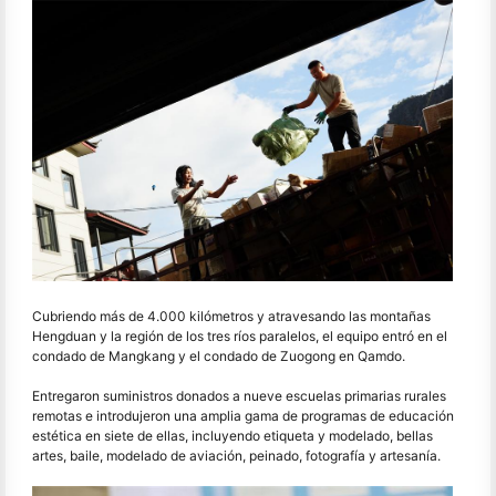
Cubriendo más de 4.000 kilómetros y atravesando las montañas
Hengduan y la región de los tres ríos paralelos, el equipo entró en el
condado de Mangkang y el condado de Zuogong en Qamdo.
Entregaron suministros donados a nueve escuelas primarias rurales
remotas e introdujeron una amplia gama de programas de educación
estética en siete de ellas, incluyendo etiqueta y modelado, bellas
artes, baile, modelado de aviación, peinado, fotografía y artesanía.