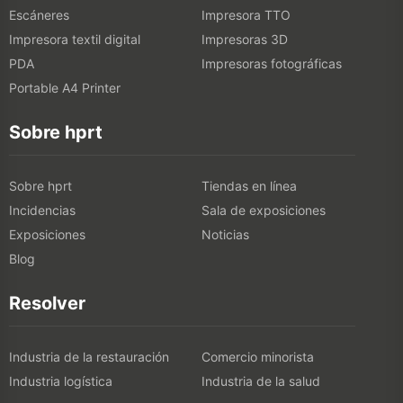
Escáneres
Impresora TTO
Impresora textil digital
Impresoras 3D
PDA
Impresoras fotográficas
Portable A4 Printer
Sobre hprt
Sobre hprt
Tiendas en línea
Incidencias
Sala de exposiciones
Exposiciones
Noticias
Blog
Resolver
Industria de la restauración
Comercio minorista
Industria logística
Industria de la salud