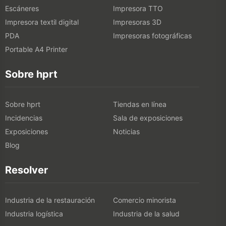
Escáneres
Impresora TTO
Impresora textil digital
Impresoras 3D
PDA
Impresoras fotográficas
Portable A4 Printer
Sobre hprt
Sobre hprt
Tiendas en línea
Incidencias
Sala de exposiciones
Exposiciones
Noticias
Blog
Resolver
Industria de la restauración
Comercio minorista
Industria logística
Industria de la salud