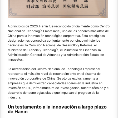
A principios de 2026, Hanin fue reconocido oficialmente como Centro
Nacional de Tecnología Empresarial, uno de los honores más altos de
China para la innovación tecnológica corporativa. Esta prestigiosa
designación es concedida conjuntamente por cinco ministerios
nacionales: la Comisión Nacional de Desarrollo y Reforma, el
Ministerio de Ciencia y Tecnología, el Ministerio de Finanzas, la
Administración General de Aduanas y la Administración Estatal de
Impuestos.
La acreditación del Centro Nacional de Tecnología Empresarial
representa el más alto nivel de reconocimiento en el sistema de
innovación corporativa de China. Se otorga exclusivamente a
empresas que demuestren capacidades líderes en la industria en
inversión en I+D, infraestructura de investigación, talento técnico y el
desarrollo de tecnologías clave que impulsan el progreso de la
industria.
Un testamento a la innovación a largo plazo
de Hanin