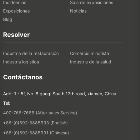
Industria de la restauración
Comercio minorista
Industria logística
Industria de la salud
Contáctanos
Add: 1 - 5f, No. 8 gaoqi South 12th road, xiamen, China
Tel:
400-766-7666 (After-sales Service)
+86-(0)592-5885993 (English)
+86-(0)592-5885991 (Chinese)
Suscríbete a nuestro boletín