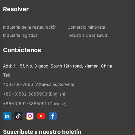
Industria de la restauración
Comercio minorista
Industria logística
Industria de la salud
Contáctanos
Add: 1 - 5f, No. 8 gaoqi South 12th road, xiamen, China
Tel:
400-766-7666 (After-sales Service)
+86-(0)592-5885993 (English)
+86-(0)592-5885991 (Chinese)
Suscríbete a nuestro boletín