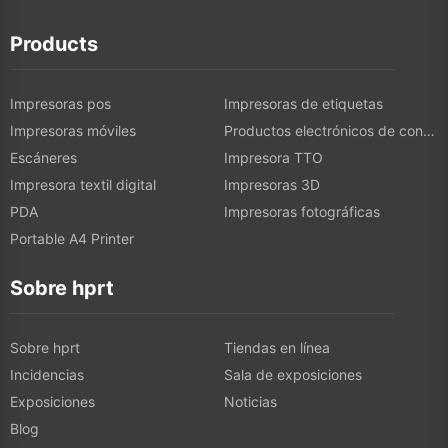
Impresoras pos
Impresoras de etiquetas
Impresoras móviles
Productos electrónicos de consumo
Escáneres
Impresora TTO
Impresora textil digital
Impresoras 3D
PDA
Impresoras fotográficas
Portable A4 Printer
Sobre hprt
Sobre hprt
Tiendas en línea
Incidencias
Sala de exposiciones
Exposiciones
Noticias
Blog
Resolver