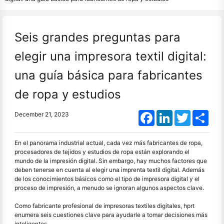
Seis grandes preguntas para
elegir una impresora textil digital:
una guía básica para fabricantes
de ropa y estudios
Facebook
LinkedIn
Twitter
Shar
December 21, 2023
En el panorama industrial actual, cada vez más fabricantes de ropa,
procesadores de tejidos y estudios de ropa están explorando el
mundo de la impresión digital. Sin embargo, hay muchos factores que
deben tenerse en cuenta al elegir una imprenta textil digital. Además
de los conocimientos básicos como el tipo de impresora digital y el
proceso de impresión, a menudo se ignoran algunos aspectos clave.
Como fabricante profesional de impresoras textiles digitales, hprt
enumera seis cuestiones clave para ayudarle a tomar decisiones más
inteligentes.