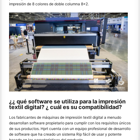
impresión de 8 colores de doble columna 8x2.
¿¿ qué software se utiliza para la impresión
textil digital? ¿ cuál es su compatibilidad?
Los fabricantes de máquinas de impresión textil digital a menudo
desarrollan software propietario para cumplir con los requisitos únicos
de sus productos. Hprt cuenta con un equipo profesional de desarrollo
de software que ha creado un sistema Rip fácil de usar y potente
basado en las características del producto.