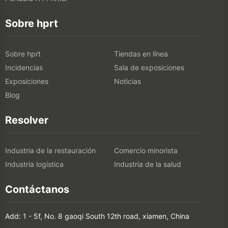
Sobre hprt
Sobre hprt
Tiendas en línea
Incidencias
Sala de exposiciones
Exposiciones
Noticias
Blog
Resolver
Industria de la restauración
Comercio minorista
Industria logística
Industria de la salud
Contáctanos
Add: 1 - 5f, No. 8 gaoqi South 12th road, xiamen, China