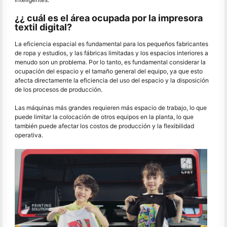
¿¿ cuál es el área ocupada por la impresora
textil digital?
La eficiencia espacial es fundamental para los pequeños fabricantes
de ropa y estudios, y las fábricas limitadas y los espacios interiores a
menudo son un problema. Por lo tanto, es fundamental considerar la
ocupación del espacio y el tamaño general del equipo, ya que esto
afecta directamente la eficiencia del uso del espacio y la disposición
de los procesos de producción.
Las máquinas más grandes requieren más espacio de trabajo, lo que
puede limitar la colocación de otros equipos en la planta, lo que
también puede afectar los costos de producción y la flexibilidad
operativa.