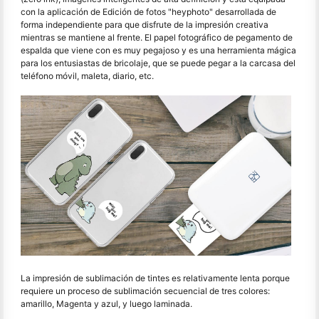
con la aplicación de Edición de fotos "heyphoto" desarrollada de
forma independiente para que disfrute de la impresión creativa
mientras se mantiene al frente. El papel fotográfico de pegamento de
espalda que viene con es muy pegajoso y es una herramienta mágica
para los entusiastas de bricolaje, que se puede pegar a la carcasa del
teléfono móvil, maleta, diario, etc.
La impresión de sublimación de tintes es relativamente lenta porque
requiere un proceso de sublimación secuencial de tres colores:
amarillo, Magenta y azul, y luego laminada.