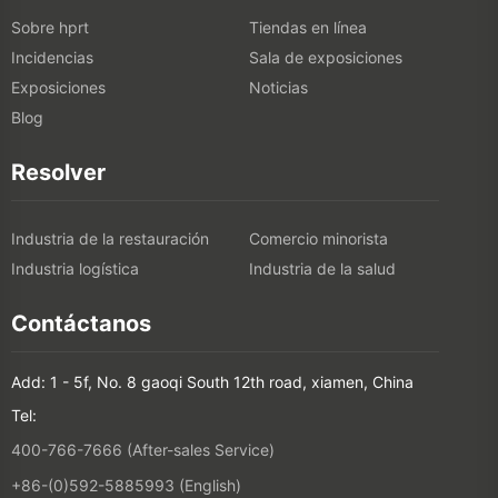
Sobre hprt
Tiendas en línea
Incidencias
Sala de exposiciones
Exposiciones
Noticias
Blog
Resolver
Industria de la restauración
Comercio minorista
Industria logística
Industria de la salud
Contáctanos
Add: 1 - 5f, No. 8 gaoqi South 12th road, xiamen, China
Tel:
400-766-7666 (After-sales Service)
+86-(0)592-5885993 (English)