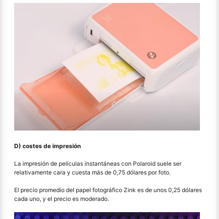
D) costes de impresión
La impresión de películas instantáneas con Polaroid suele ser
relativamente cara y cuesta más de 0,75 dólares por foto.
El precio promedio del papel fotográfico Zink es de unos 0,25 dólares
cada uno, y el precio es moderado.