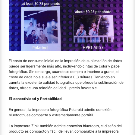
El costo de consumo inicial de la impresión de sublimación de tintes
puede ser ligeramente más alto, incluyendo cintas de color y papel
fotográfico. Sin embargo, cuando se compra e imprime a granel, el
costo de cada hoja suele ser inferior a 0,3 dólares. Teniendo en
cuenta la excelente calidad fotográfica que ofrece la sublimación de
tintes, ofrece una relación calidad - precio favorable.
E) conectividad y Portabilidad
En general, la impresora fotográfica Polaroid admite conexión
bluetooth, es compacta y extremadamente portátil.
La impresora Zink también admite conexión bluetooth, el diseño del
producto es compacto y fácil de llevar, comparable a la impresora