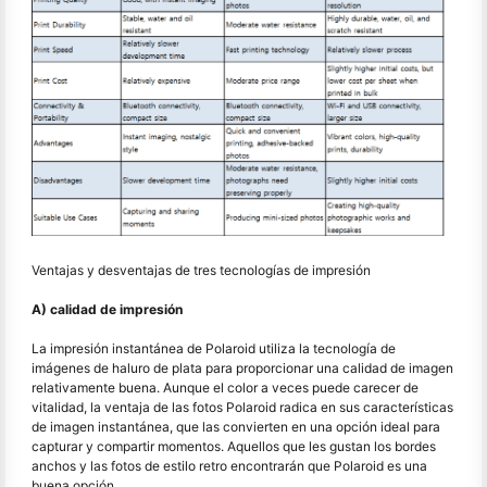
Ventajas y desventajas de tres tecnologías de impresión
A) calidad de impresión
La impresión instantánea de Polaroid utiliza la tecnología de
imágenes de haluro de plata para proporcionar una calidad de imagen
relativamente buena. Aunque el color a veces puede carecer de
vitalidad, la ventaja de las fotos Polaroid radica en sus características
de imagen instantánea, que las convierten en una opción ideal para
capturar y compartir momentos. Aquellos que les gustan los bordes
anchos y las fotos de estilo retro encontrarán que Polaroid es una
buena opción.