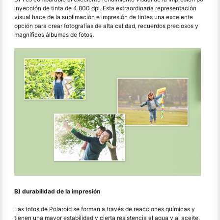
inyección de tinta de 4.800 dpi. Esta extraordinaria representación
visual hace de la sublimación e impresión de tintes una excelente
opción para crear fotografías de alta calidad, recuerdos preciosos y
magníficos álbumes de fotos.
B) durabilidad de la impresión
Las fotos de Polaroid se forman a través de reacciones químicas y
tienen una mayor estabilidad y cierta resistencia al agua y al aceite.