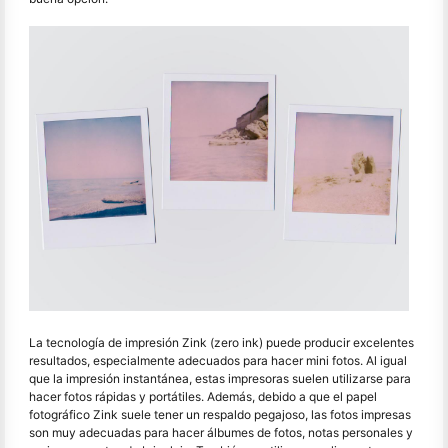
La tecnología de impresión Zink (zero ink) puede producir excelentes
resultados, especialmente adecuados para hacer mini fotos. Al igual
que la impresión instantánea, estas impresoras suelen utilizarse para
hacer fotos rápidas y portátiles. Además, debido a que el papel
fotográfico Zink suele tener un respaldo pegajoso, las fotos impresas
son muy adecuadas para hacer álbumes de fotos, notas personales y