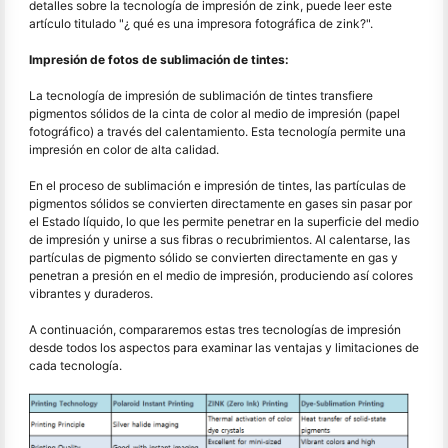
detalles sobre la tecnología de impresión de zink, puede leer este
artículo titulado "¿ qué es una impresora fotográfica de zink?".
Impresión de fotos de sublimación de tintes:
La tecnología de impresión de sublimación de tintes transfiere
pigmentos sólidos de la cinta de color al medio de impresión (papel
fotográfico) a través del calentamiento. Esta tecnología permite una
impresión en color de alta calidad.
En el proceso de sublimación e impresión de tintes, las partículas de
pigmentos sólidos se convierten directamente en gases sin pasar por
el Estado líquido, lo que les permite penetrar en la superficie del medio
de impresión y unirse a sus fibras o recubrimientos. Al calentarse, las
partículas de pigmento sólido se convierten directamente en gas y
penetran a presión en el medio de impresión, produciendo así colores
vibrantes y duraderos.
A continuación, compararemos estas tres tecnologías de impresión
desde todos los aspectos para examinar las ventajas y limitaciones de
cada tecnología.