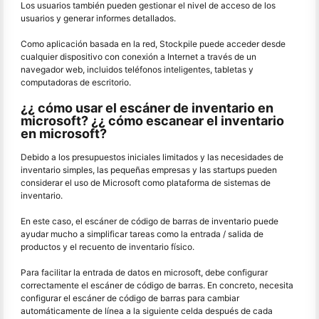
Los usuarios también pueden gestionar el nivel de acceso de los
usuarios y generar informes detallados.
Como aplicación basada en la red, Stockpile puede acceder desde
cualquier dispositivo con conexión a Internet a través de un
navegador web, incluidos teléfonos inteligentes, tabletas y
computadoras de escritorio.
¿¿ cómo usar el escáner de inventario en
microsoft? ¿¿ cómo escanear el inventario
en microsoft?
Debido a los presupuestos iniciales limitados y las necesidades de
inventario simples, las pequeñas empresas y las startups pueden
considerar el uso de Microsoft como plataforma de sistemas de
inventario.
En este caso, el escáner de código de barras de inventario puede
ayudar mucho a simplificar tareas como la entrada / salida de
productos y el recuento de inventario físico.
Para facilitar la entrada de datos en microsoft, debe configurar
correctamente el escáner de código de barras. En concreto, necesita
configurar el escáner de código de barras para cambiar
automáticamente de línea a la siguiente celda después de cada