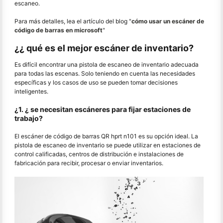
escaneo.
Para más detalles, lea el artículo del blog "
cómo usar un escáner de
código de barras en microsoft
"
¿¿ qué es el mejor escáner de inventario?
Es difícil encontrar una pistola de escaneo de inventario adecuada
para todas las escenas. Solo teniendo en cuenta las necesidades
específicas y los casos de uso se pueden tomar decisiones
inteligentes.
¿1. ¿ se necesitan escáneres para fijar estaciones de
trabajo?
El escáner de código de barras QR hprt n101 es su opción ideal. La
pistola de escaneo de inventario se puede utilizar en estaciones de
control calificadas, centros de distribución e instalaciones de
fabricación para recibir, procesar o enviar inventarios.