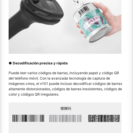
● Decodificación precisa y rápida
Puede leer varios códigos de barras, incluyendo papel y código QR
del teléfono móvil. Con la avanzada tecnología de captura de
imágenes cmos, el n101 puede incluso decodificar códigos de barras
altamente distorsionados, códigos de barras inexistentes, códigos de
color y códigos QR irregulares.