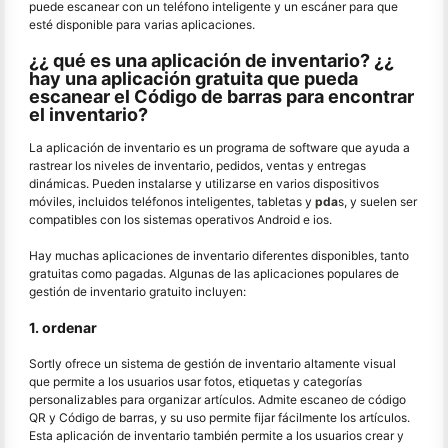
puede escanear con un teléfono inteligente y un escáner para que
esté disponible para varias aplicaciones.
¿¿ qué es una aplicación de inventario? ¿¿
hay una aplicación gratuita que pueda
escanear el Código de barras para encontrar
el inventario?
La aplicación de inventario es un programa de software que ayuda a
rastrear los niveles de inventario, pedidos, ventas y entregas
dinámicas. Pueden instalarse y utilizarse en varios dispositivos
móviles, incluidos teléfonos inteligentes, tabletas y
pda
s, y suelen ser
compatibles con los sistemas operativos Android e ios.
Hay muchas aplicaciones de inventario diferentes disponibles, tanto
gratuitas como pagadas. Algunas de las aplicaciones populares de
gestión de inventario gratuito incluyen:
1. ordenar
Sortly ofrece un sistema de gestión de inventario altamente visual
que permite a los usuarios usar fotos, etiquetas y categorías
personalizables para organizar artículos. Admite escaneo de código
QR y Código de barras, y su uso permite fijar fácilmente los artículos.
Esta aplicación de inventario también permite a los usuarios crear y