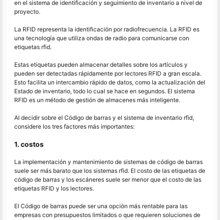
en el sistema de identificación y seguimiento de inventario a nivel de
proyecto.
La RFID representa la identificación por radiofrecuencia. La RFID es
una tecnología que utiliza ondas de radio para comunicarse con
etiquetas rfid.
Estas etiquetas pueden almacenar detalles sobre los artículos y
pueden ser detectadas rápidamente por lectores RFID a gran escala.
Esto facilita un intercambio rápido de datos, como la actualización del
Estado de inventario, todo lo cual se hace en segundos. El sistema
RFID es un método de gestión de almacenes más inteligente.
Al decidir sobre el Código de barras y el sistema de inventario rfid,
considere los tres factores más importantes:
1. costos
La implementación y mantenimiento de sistemas de código de barras
suele ser más barato que los sistemas rfid. El costo de las etiquetas de
código de barras y los escáneres suele ser menor que el costo de las
etiquetas RFID y los lectores.
El Código de barras puede ser una opción más rentable para las
empresas con presupuestos limitados o que requieren soluciones de