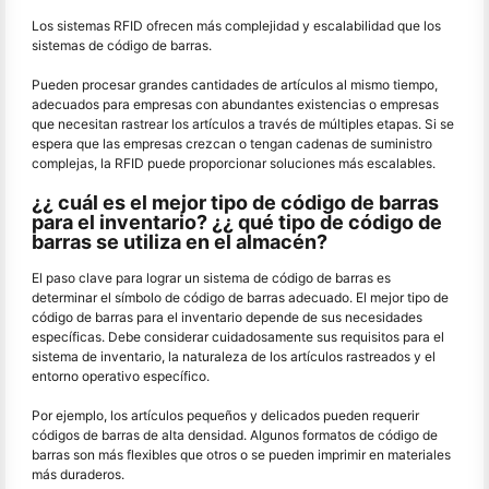
Los sistemas RFID ofrecen más complejidad y escalabilidad que los
sistemas de código de barras.
Pueden procesar grandes cantidades de artículos al mismo tiempo,
adecuados para empresas con abundantes existencias o empresas
que necesitan rastrear los artículos a través de múltiples etapas. Si se
espera que las empresas crezcan o tengan cadenas de suministro
complejas, la RFID puede proporcionar soluciones más escalables.
¿¿ cuál es el mejor tipo de código de barras
para el inventario? ¿¿ qué tipo de código de
barras se utiliza en el almacén?
El paso clave para lograr un sistema de código de barras es
determinar el símbolo de código de barras adecuado. El mejor tipo de
código de barras para el inventario depende de sus necesidades
específicas. Debe considerar cuidadosamente sus requisitos para el
sistema de inventario, la naturaleza de los artículos rastreados y el
entorno operativo específico.
Por ejemplo, los artículos pequeños y delicados pueden requerir
códigos de barras de alta densidad. Algunos formatos de código de
barras son más flexibles que otros o se pueden imprimir en materiales
más duraderos.