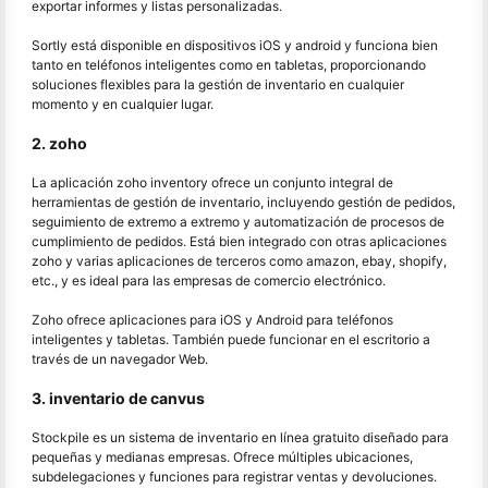
exportar informes y listas personalizadas.
Sortly está disponible en dispositivos iOS y android y funciona bien
tanto en teléfonos inteligentes como en tabletas, proporcionando
soluciones flexibles para la gestión de inventario en cualquier
momento y en cualquier lugar.
2. zoho
La aplicación zoho inventory ofrece un conjunto integral de
herramientas de gestión de inventario, incluyendo gestión de pedidos,
seguimiento de extremo a extremo y automatización de procesos de
cumplimiento de pedidos. Está bien integrado con otras aplicaciones
zoho y varias aplicaciones de terceros como amazon, ebay, shopify,
etc., y es ideal para las empresas de comercio electrónico.
Zoho ofrece aplicaciones para iOS y Android para teléfonos
inteligentes y tabletas. También puede funcionar en el escritorio a
través de un navegador Web.
3. inventario de canvus
Stockpile es un sistema de inventario en línea gratuito diseñado para
pequeñas y medianas empresas. Ofrece múltiples ubicaciones,
subdelegaciones y funciones para registrar ventas y devoluciones.