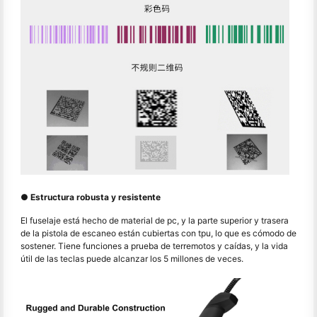
● Estructura robusta y resistente
El fuselaje está hecho de material de pc, y la parte superior y trasera
de la pistola de escaneo están cubiertas con tpu, lo que es cómodo de
sostener. Tiene funciones a prueba de terremotos y caídas, y la vida
útil de las teclas puede alcanzar los 5 millones de veces.