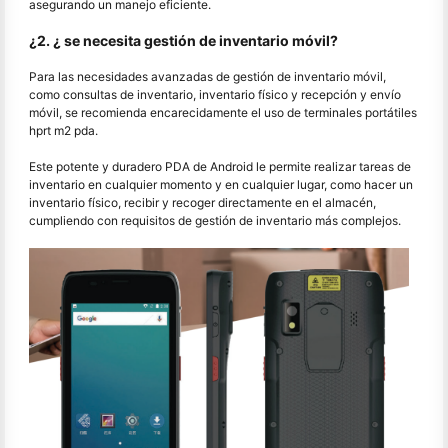
asegurando un manejo eficiente.
¿2. ¿ se necesita gestión de inventario móvil?
Para las necesidades avanzadas de gestión de inventario móvil,
como consultas de inventario, inventario físico y recepción y envío
móvil, se recomienda encarecidamente el uso de terminales portátiles
hprt m2 pda.
Este potente y duradero PDA de Android le permite realizar tareas de
inventario en cualquier momento y en cualquier lugar, como hacer un
inventario físico, recibir y recoger directamente en el almacén,
cumpliendo con requisitos de gestión de inventario más complejos.