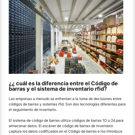
¿¿ cuál es la diferencia entre el Código de
barras y el sistema de inventario rfid?
Las empresas a menudo se enfrentan a la toma de decisiones entre
códigos de barras y sistemas rfid. Son dos tecnologías diferentes para
el seguimiento de inventario.
El sistema de código de barras utiliza códigos de barras 1D o 2d para
almacenar datos. El escáner de código de barras de inventario
captura los datos codificados en el Código de barras e los introduce