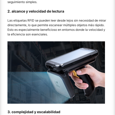
seguimiento simples.
2. alcance y velocidad de lectura
Las etiquetas RFID se pueden leer desde lejos sin necesidad de mirar
directamente, lo que permite escanear múltiples objetos más rápido.
Esto es especialmente beneficioso en entornos donde la velocidad y
la eficiencia son esenciales.
3. complejidad y escalabilidad