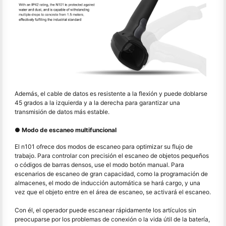
Además, el cable de datos es resistente a la flexión y puede doblarse
45 grados a la izquierda y a la derecha para garantizar una
transmisión de datos más estable.
● Modo de escaneo multifuncional
El n101 ofrece dos modos de escaneo para optimizar su flujo de
trabajo. Para controlar con precisión el escaneo de objetos pequeños
o códigos de barras densos, use el modo botón manual. Para
escenarios de escaneo de gran capacidad, como la programación de
almacenes, el modo de inducción automática se hará cargo, y una
vez que el objeto entre en el área de escaneo, se activará el escaneo.
Con él, el operador puede escanear rápidamente los artículos sin
preocuparse por los problemas de conexión o la vida útil de la batería,