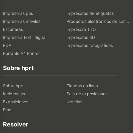
Impresoras pos
Impresoras de etiquetas
Impresoras móviles
Productos electrónicos de consumo
Escáneres
Impresora TTO
Impresora textil digital
Impresoras 3D
PDA
Impresoras fotográficas
Portable A4 Printer
Sobre hprt
Sobre hprt
Tiendas en línea
Incidencias
Sala de exposiciones
Exposiciones
Noticias
Blog
Resolver