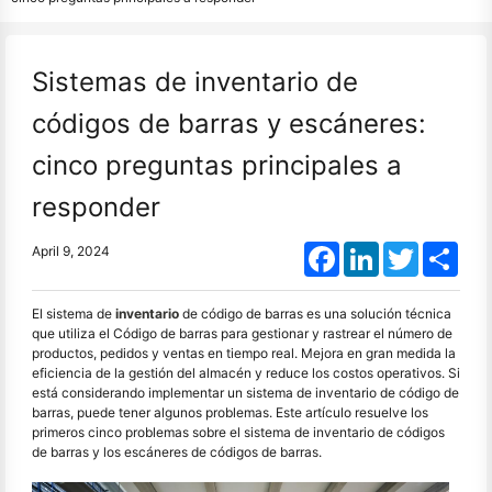
Sistemas de inventario de
códigos de barras y escáneres:
cinco preguntas principales a
responder
Facebook
LinkedIn
Twitter
Shar
April 9, 2024
El sistema de
inventario
de código de barras es una solución técnica
que utiliza el Código de barras para gestionar y rastrear el número de
productos, pedidos y ventas en tiempo real. Mejora en gran medida la
eficiencia de la gestión del almacén y reduce los costos operativos. Si
está considerando implementar un sistema de inventario de código de
barras, puede tener algunos problemas. Este artículo resuelve los
primeros cinco problemas sobre el sistema de inventario de códigos
de barras y los escáneres de códigos de barras.