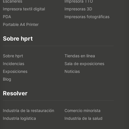
Escáneres
Impresora TTO
Impresora textil digital
Impresoras 3D
PDA
Impresoras fotográficas
Portable A4 Printer
Sobre hprt
Sobre hprt
Tiendas en línea
Incidencias
Sala de exposiciones
Exposiciones
Noticias
Blog
Resolver
Industria de la restauración
Comercio minorista
Industria logística
Industria de la salud