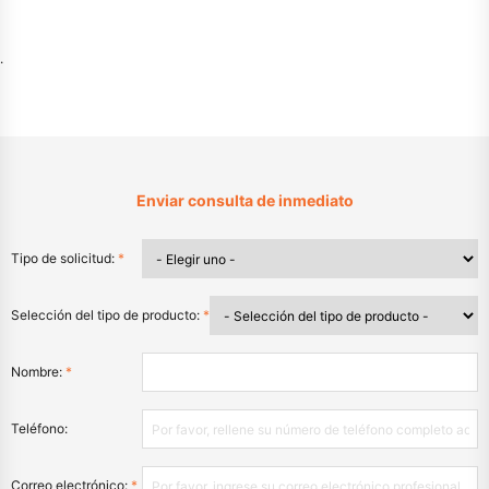
.
Enviar consulta de inmediato
Tipo de solicitud:
*
Selección del tipo de producto:
*
Nombre:
*
Teléfono:
Correo electrónico:
*