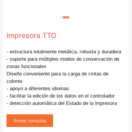
Impresora TTO
- estructura totalmente metálica, robusta y duradera
- soporte para múltiples modos de conservación de
zonas funcionales
Diseño conveniente para la carga de cintas de
colores
- apoyo a diferentes idiomas
- facilitar la edición de los datos en el controlador
- detección automática del Estado de la impresora
Enviar consulta