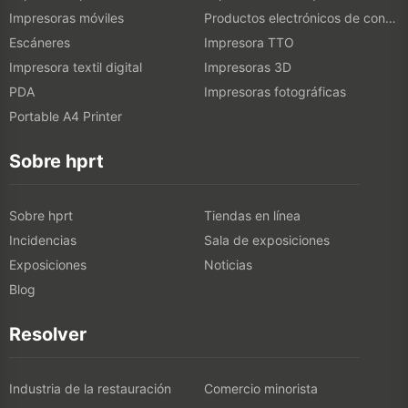
Impresoras móviles
Productos electrónicos de consumo
Escáneres
Impresora TTO
Impresora textil digital
Impresoras 3D
PDA
Impresoras fotográficas
Portable A4 Printer
Sobre hprt
Sobre hprt
Tiendas en línea
Incidencias
Sala de exposiciones
Exposiciones
Noticias
Blog
Resolver
Industria de la restauración
Comercio minorista