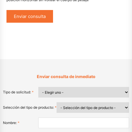
Enviar consulta
Enviar consulta de inmediato
Tipo de solicitud:
*
Selección del tipo de producto:
*
Nombre:
*