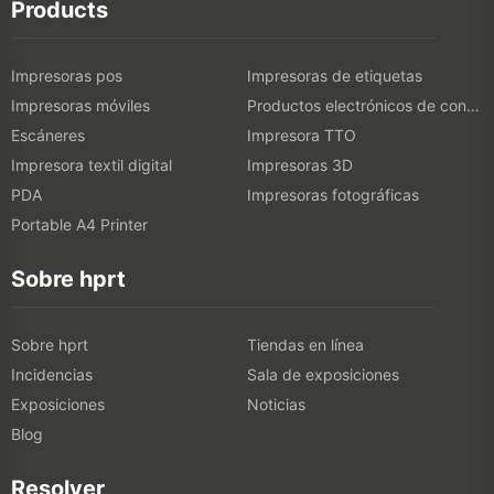
Products
Impresoras pos
Impresoras de etiquetas
Impresoras móviles
Productos electrónicos de consumo
Escáneres
Impresora TTO
Impresora textil digital
Impresoras 3D
PDA
Impresoras fotográficas
Portable A4 Printer
Sobre hprt
Sobre hprt
Tiendas en línea
Incidencias
Sala de exposiciones
Exposiciones
Noticias
Blog
Resolver