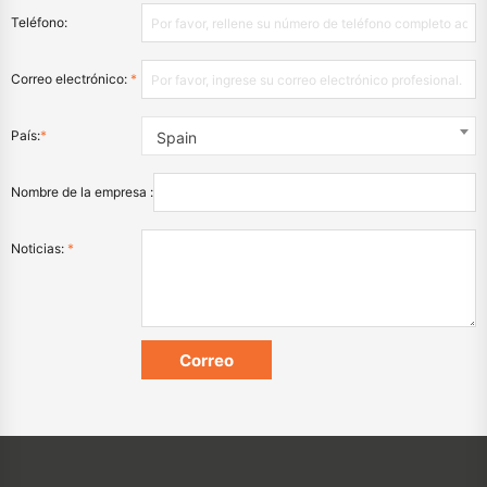
Teléfono:
Correo electrónico:
*
País:
*
Spain
Nombre de la empresa :
Noticias:
*