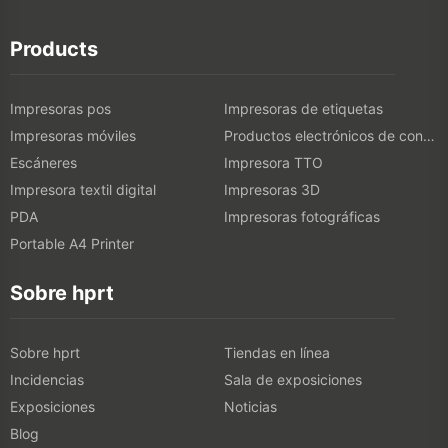
Products
Impresoras pos
Impresoras de etiquetas
Impresoras móviles
Productos electrónicos de consumo
Escáneres
Impresora TTO
Impresora textil digital
Impresoras 3D
PDA
Impresoras fotográficas
Portable A4 Printer
Sobre hprt
Sobre hprt
Tiendas en línea
Incidencias
Sala de exposiciones
Exposiciones
Noticias
Blog