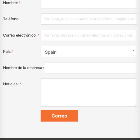
Nombre:
*
Teléfono:
Correo electrónico:
*
País:
*
Spain
Nombre de la empresa :
Noticias:
*