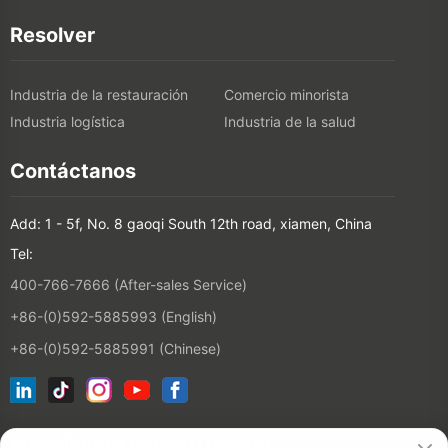
Resolver
Industria de la restauración
Comercio minorista
Industria logística
Industria de la salud
Contáctanos
Add: 1 - 5f, No. 8 gaoqi South 12th road, xiamen, China
Tel:
400-766-7666 (After-sales Service)
+86-(0)592-5885993 (English)
+86-(0)592-5885991 (Chinese)
Suscríbete a nuestro boletín