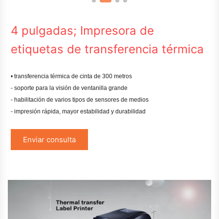
4 pulgadas; Impresora de
etiquetas de transferencia térmica
• transferencia térmica de cinta de 300 metros
- soporte para la visión de ventanilla grande
- habilitación de varios tipos de sensores de medios
- impresión rápida, mayor estabilidad y durabilidad
Enviar consulta