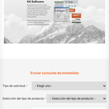
Enviar consulta de inmediato
Tipo de solicitud:
*
Selección del tipo de producto:
*