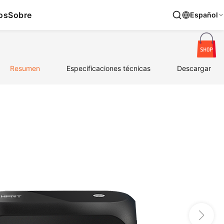
os
Sobre
Español
Resumen
Especificaciones técnicas
Descargar