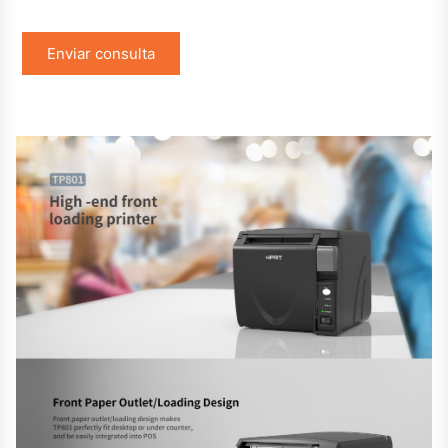
Enviar consulta