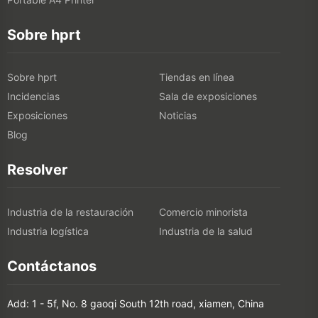
Sobre hprt
Sobre hprt
Tiendas en línea
Incidencias
Sala de exposiciones
Exposiciones
Noticias
Blog
Resolver
Industria de la restauración
Comercio minorista
Industria logística
Industria de la salud
Contáctanos
Add: 1 - 5f, No. 8 gaoqi South 12th road, xiamen, China