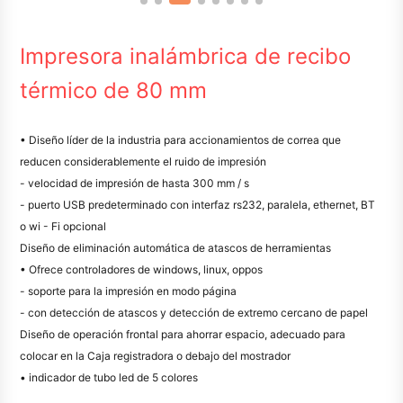
Impresora inalámbrica de recibo
térmico de 80 mm
• Diseño líder de la industria para accionamientos de correa que
reducen considerablemente el ruido de impresión
- velocidad de impresión de hasta 300 mm / s
- puerto USB predeterminado con interfaz rs232, paralela, ethernet, BT
o wi - Fi opcional
Diseño de eliminación automática de atascos de herramientas
• Ofrece controladores de windows, linux, oppos
- soporte para la impresión en modo página
- con detección de atascos y detección de extremo cercano de papel
Diseño de operación frontal para ahorrar espacio, adecuado para
colocar en la Caja registradora o debajo del mostrador
• indicador de tubo led de 5 colores