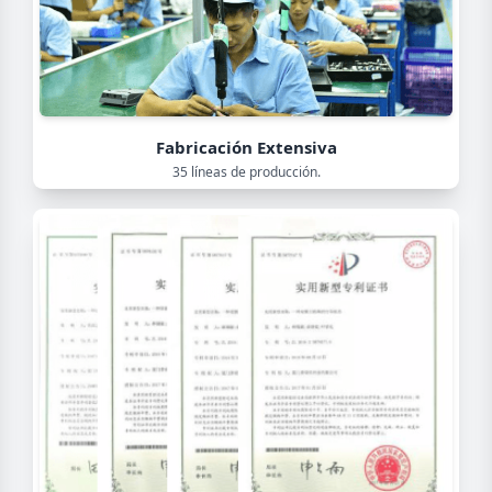
Fabricación Extensiva
35 líneas de producción.