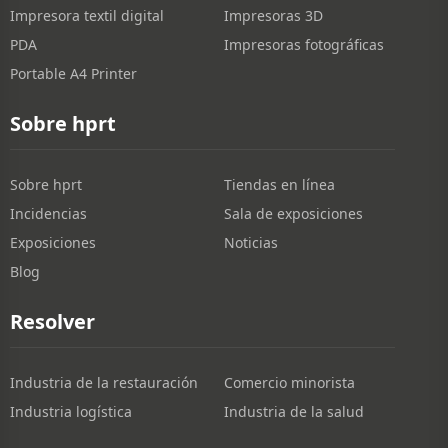
Impresora textil digital
Impresoras 3D
PDA
Impresoras fotográficas
Portable A4 Printer
Sobre hprt
Sobre hprt
Tiendas en línea
Incidencias
Sala de exposiciones
Exposiciones
Noticias
Blog
Resolver
Industria de la restauración
Comercio minorista
Industria logística
Industria de la salud