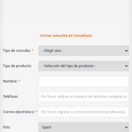
Enviar consulta de inmediato
Tipo de consulta:
*
Tipo de producto:
Nombre:
*
Teléfono:
Correo electrónico:
*
País: