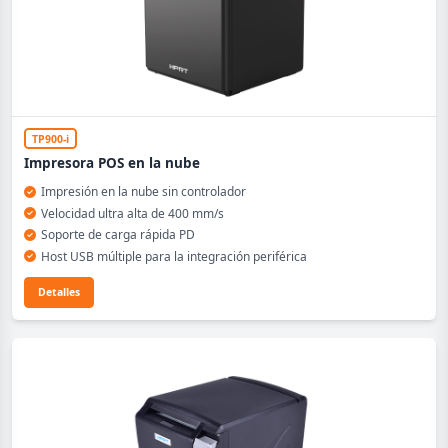
TP900-i
Impresora POS en la nube
Impresión en la nube sin controlador
Velocidad ultra alta de 400 mm/s
Soporte de carga rápida PD
Host USB múltiple para la integración periférica
Detalles