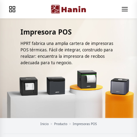
Impresora POS
HPRT fabrica una amplia cartera de impresoras
POS térmicas. Fácil de integrar, construido para
realizar: encuentra la impresora de recibos
adecuada para tu negocio.
Inicio
>
Producto
>
Impresoras POS