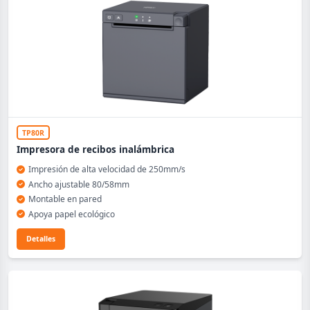
TP80R
Impresora de recibos inalámbrica
Impresión de alta velocidad de 250mm/s
Ancho ajustable 80/58mm
Montable en pared
Apoya papel ecológico
Detalles