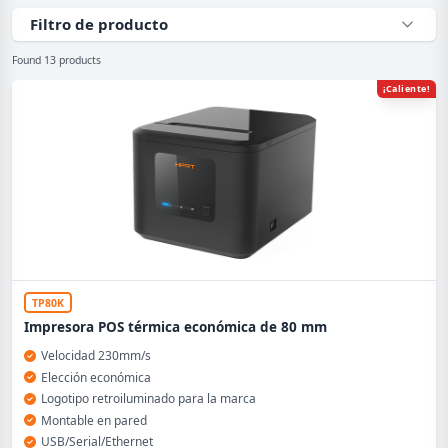
Filtro de producto
Found 13 products
¡Caliente!
TP80K
Impresora POS térmica económica de 80 mm
Velocidad 230mm/s
Elección económica
Logotipo retroiluminado para la marca
Montable en pared
USB/Serial/Ethernet