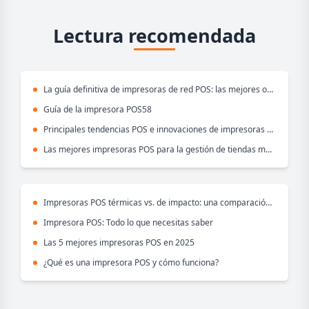
Lectura recomendada
La guía definitiva de impresoras de red POS: las mejores opciones para comercio minorista y restaurantes
Guía de la impresora POS58
Principales tendencias POS e innovaciones de impresoras para 2025
Las mejores impresoras POS para la gestión de tiendas múltiples
Impresoras POS térmicas vs. de impacto: una comparación completa
Impresora POS: Todo lo que necesitas saber
Las 5 mejores impresoras POS en 2025
¿Qué es una impresora POS y cómo funciona?