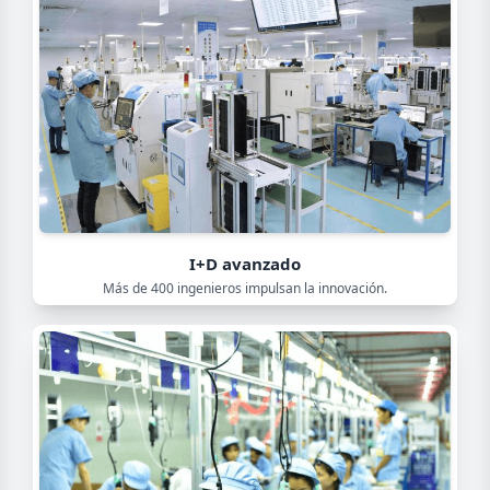
I+D avanzado
Más de 400 ingenieros impulsan la innovación.