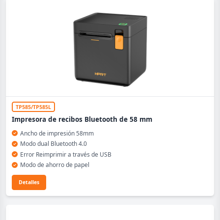
TP585/TP585L
Impresora de recibos Bluetooth de 58 mm
Ancho de impresión 58mm
Modo dual Bluetooth 4.0
Error Reimprimir a través de USB
Modo de ahorro de papel
Detalles