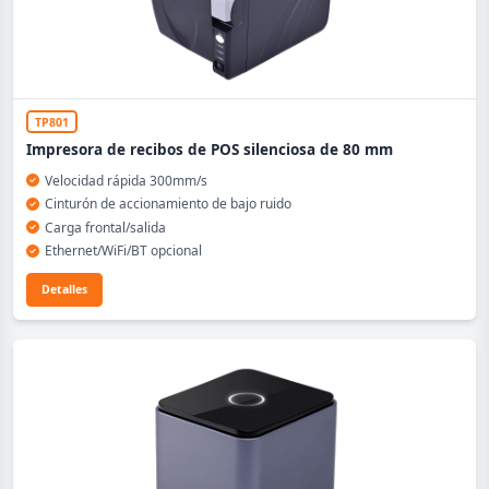
TP801
Impresora de recibos de POS silenciosa de 80 mm
Velocidad rápida 300mm/s
Cinturón de accionamiento de bajo ruido
Carga frontal/salida
Ethernet/WiFi/BT opcional
Detalles