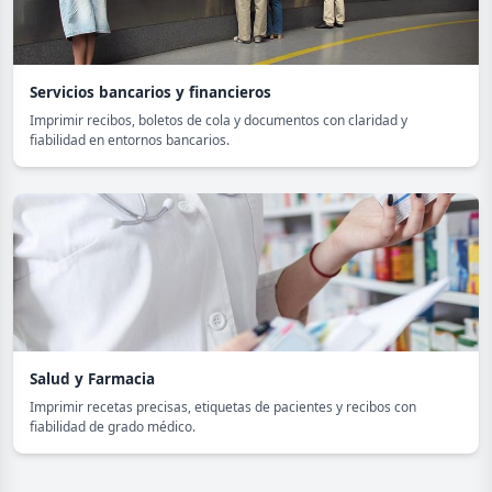
Servicios bancarios y financieros
Imprimir recibos, boletos de cola y documentos con claridad y
fiabilidad en entornos bancarios.
Salud y Farmacia
Imprimir recetas precisas, etiquetas de pacientes y recibos con
fiabilidad de grado médico.