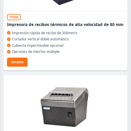
TP806
Impresora de recibos térmicos de alta velocidad de 80 mm
Impresión rápida de recibo de 300mm/s
Cortador vertical doble automático
Cubierta impermeable opcional
Opciones de interfaz múltiple
Detalles