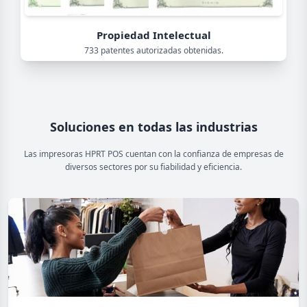
Propiedad Intelectual
733 patentes autorizadas obtenidas.
Soluciones en todas las industrias
Las impresoras HPRT POS cuentan con la confianza de empresas de
diversos sectores por su fiabilidad y eficiencia.