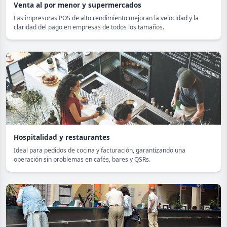
Venta al por menor y supermercados
Las impresoras POS de alto rendimiento mejoran la velocidad y la
claridad del pago en empresas de todos los tamaños.
Hospitalidad y restaurantes
Ideal para pedidos de cocina y facturación, garantizando una
operación sin problemas en cafés, bares y QSRs.