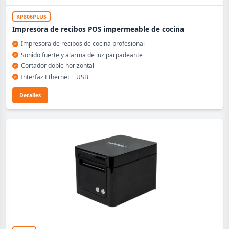
KP806PLUS
Impresora de recibos POS impermeable de cocina
Impresora de recibos de cocina profesional
Sonido fuerte y alarma de luz parpadeante
Cortador doble horizontal
Interfaz Ethernet + USB
Detalles